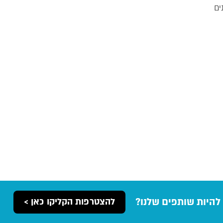
ים
להיות שותפים שלנו?
להצטרפות הקליקו כאן >