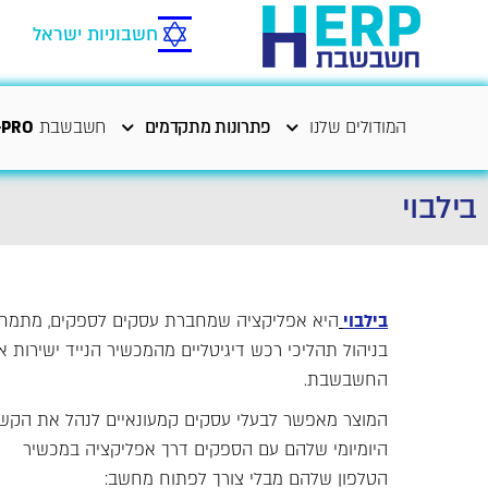
חשבוניות ישראל
המודולים שלנו
פתרונות מתקדמים
חשבשבת
-PRO
בילבוי
בילבוי
היא אפליקציה שמחברת עסקים לספקים, מתמח
בניהול תהליכי רכש דיגיטליים מהמכשיר הנייד ישירות א
החשבשבת.
המוצר מאפשר לבעלי עסקים קמעונאיים לנהל את הקש
היומיומי שלהם עם הספקים דרך אפליקציה במכשיר
הטלפון שלהם מבלי צורך לפתוח מחשב: