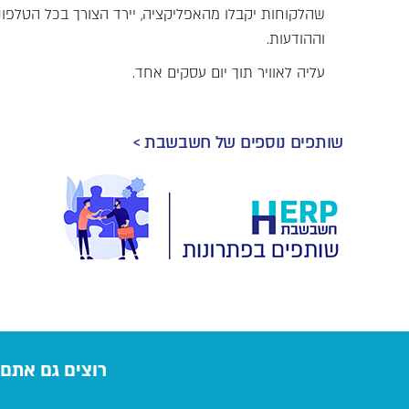
שהלקוחות יקבלו מהאפליקציה, יירד הצורך בכל הטלפונ
וההודעות.
עליה לאוויר תוך יום עסקים אחד.
שותפים נוספים של חשבשבת >
רוצים גם אתם 