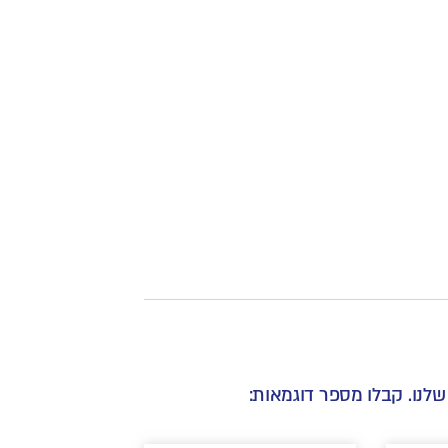
שלנו. קבלו מספר דוגמאות: