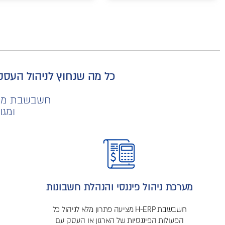
כל מה שנחוץ לניהול העס
חשבשבת מציעה
ומגו
מערכת ניהול פיננסי והנהלת חשבונות
חשבשבת H-ERP מציעה פתרון מלא לניהול כל
הפעולות הפיננסיות של הארגון או העסק עם