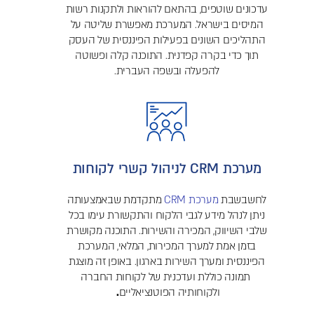
עדכונים שוטפים, בהתאם להוראות ולתקנות רשות
המיסים בישראל. המערכת מאפשרת שליטה על
התהליכים השונים בפעילות הפיננסית של העסק
תוך כדי בקרה קפדנית. התוכנה קלה ופשוטה
להפעלה ובשפה העברית.
מערכת CRM לניהול קשרי לקוחות
לחשבשבת
מערכת CRM
מתקדמת שבאמצעותה
ניתן לנהל מידע לגבי הלקוח והתקשורת עימו בכל
שלבי השיווק, המכירה והשירות. התוכנה מקושרת
בזמן אמת למערך המכירות, המלאי, המערכת
הפיננסית ומערך השירות בארגון. באופן זה מוצגת
תמונה כוללת ועדכנית של לקוחות החברה
ולקוחותיה הפוטנציאליים
.