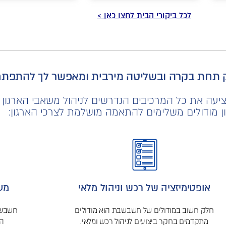
לכל ביקורי הבית לחצו כאן >
ק תחת בקרה ובשליטה מירבית ומאפשר לך להתפת
 את כל המרכיבים הנדרשים לניהול משאבי הארגון (ERP)
ון מודולים משלימים להתאמה מושלמת לצרכי הארגון:
אופטימיזציה של רכש וניהול מלאי
מערכת ERP
חלק חשוב במודולים של חשבשבת הוא מודולים
מתקדמים בחקר ביצועים לניהול רכש ומלאי.
הא