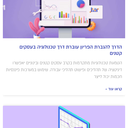
הדרך להגברת הפריון עוברת דרך טכנולוגיה בעסקים
קטנים
הטמעת טכנולוגיות מתקדמות בקרב עסקים קטנים ובינוניים יאפשרו
דיגיטציה של תהליכים ופישוט תהליכי עבודה. שימוש במערכות פיננסיות
חכמות יכול לייצר
קראו עוד »