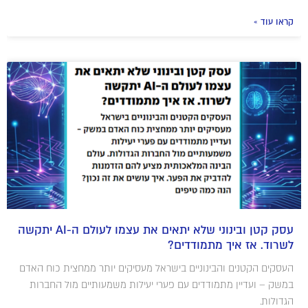
קראו עוד »
עסק קטן ובינוני שלא יתאים את עצמו לעולם ה-AI יתקשה
לשרוד. אז איך מתמודדים?
העסקים הקטנים והבינוניים בישראל מעסיקים יותר ממחצית כוח האדם
במשק – ועדיין מתמודדים עם פערי יעילות משמעותיים מול החברות
הגדולות.