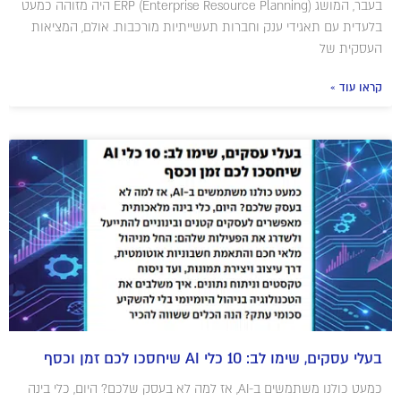
בעבר, המושג ERP (Enterprise Resource Planning) היה מזוהה כמעט
בלעדית עם תאגידי ענק וחברות תעשייתיות מורכבות. אולם, המציאות
העסקית של
קראו עוד »
בעלי עסקים, שימו לב: 10 כלי AI שיחסכו לכם זמן וכסף
כמעט כולנו משתמשים ב-AI, אז למה לא בעסק שלכם? היום, כלי בינה