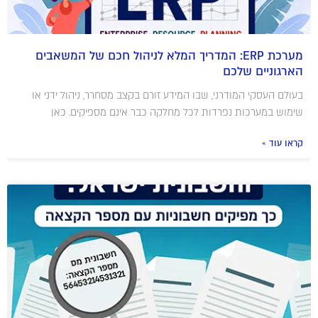
מערכת ERP: המדריך המלא לניהול חכם של המשאבים
הארגוניים שלכם
בעולם העסקי המודרני, שבו המידע זורם בקצב מסחרר, ניהול ידני או
שימוש במערכות נפרדות לכל מחלקה כבר אינם מספיקים. כאן
קראו עוד »