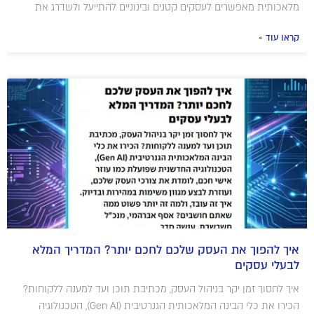
מלאכותית מאפשרים לעסקים קטנים ובינוניים להתייעל ולשדרג את
קראו עוד »
איך להפוך את העסק שלכם לחכם יותר? המדריך המלא
לבעלי עסקים
איך לחסוך זמן יקר בניהול העסק, מכתיבת תוכן ועד למענה ללקוחות?
הכירו את כלי הבינה המלאכותית הגנרטיבית (Gen AI), הטכנולוגיה