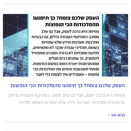
העסק שלכם צומח? כך תימנעו מהמלכודות הכי הנפוצות
צמיחה היא ברכה לעסק, אבל גם שלב מסוכן. כשהיקפי העבודה גדלים,
גם הבעיות מתרבות: מערכות מידע שלא עומדות בעומס, תהליכי
קראו עוד »