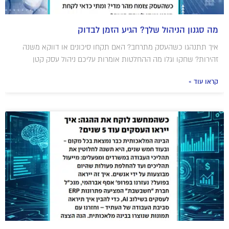
מה סגנון הניהול שלך? הגיע הזמן לבדוק
איך תתנהגו כשהעסק מתרחב? האם תקחו סיכונים או דווקא משנה
זהירות? שחקו וגלו מה ההחלטות אומרות עליכם ניהול עסק קטן
קראו עוד »