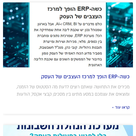
כשה-ERP הופך למרכז העצבים של העסק
מכירים את התחושה שאתם רוצים לדעת מה הסטטוס של הזמנה,
ומוצאים את עצמכם במסע מתיש בין מסכים, קבצי אקסל, הודעות
קראו עוד »