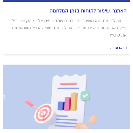
האתגר: שימור לקוחות בזמן המלחמה
שימור לקוחות הוא משימה חשובה במיוחד בימים אלה. עסק שישכיל
ליישם אסטרטגיות יצירתיות לשימור לקוחות עשוי להגדיל משמעותית
את סיכוייו
קראו עוד »