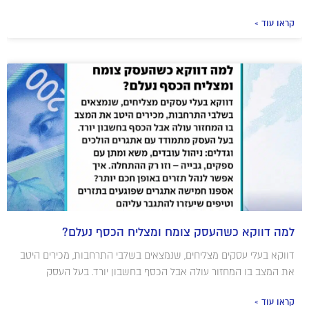
קראו עוד »
למה דווקא כשהעסק צומח ומצליח הכסף נעלם?
דווקא בעלי עסקים מצליחים, שנמצאים בשלבי התרחבות, מכירים היטב
את המצב בו המחזור עולה אבל הכסף בחשבון יורד. בעל העסק
קראו עוד »