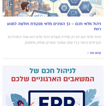
ניהול מלאי חכם – כך הופכים מלאי מנקודת חולשה למנוע
רווח
ניהול מלאי הוא לא רק ספירת מוצרים ניהול מלאי הוא אחד התהליכים
הקריטיים ביותר בכל עסק שמוכר מוצרים, מחזיק מחסנים,
קראו עוד »