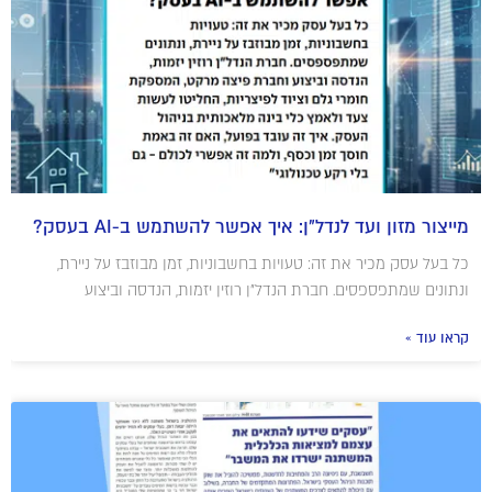
מייצור מזון ועד לנדל"ן: איך אפשר להשתמש ב-AI בעסק?
כל בעל עסק מכיר את זה: טעויות בחשבוניות, זמן מבוזבז על ניירת,
ונתונים שמתפספסים. חברת הנדל"ן רוזין יזמות, הנדסה וביצוע
קראו עוד »