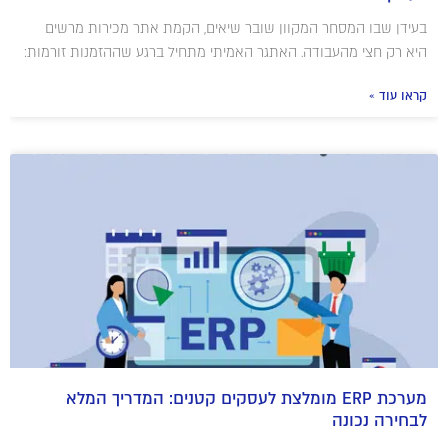
בעידן שבו המסחר המקוון שובר שיאים, הקמת אתר מכירות מרשים
היא רק חצי מהעבודה. האתגר האמיתי מתחיל ברגע שההזמנות זורמות:
קראו עוד »
מערכת ERP מומלצת לעסקים קטנים: המדריך המלא
לבחירה נכונה