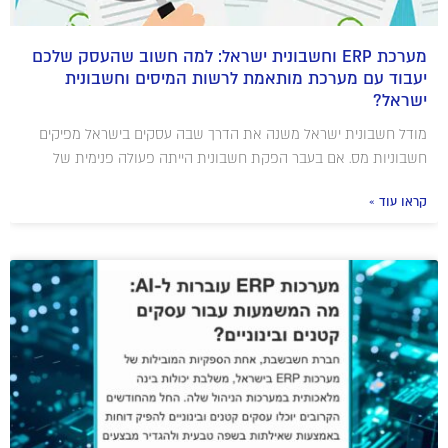
מערכת ERP וחשבונית ישראל: למה חשוב שהעסק שלכם
יעבוד עם מערכת מותאמת לרשות המיסים וחשבונית
ישראל?
מודל חשבונית ישראל משנה את הדרך שבה עסקים בישראל מפיקים
חשבוניות מס. אם בעבר הפקת חשבונית הייתה פעולה פנימית של
קראו עוד »