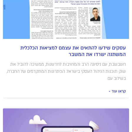
עסקים שידעו להתאים את עצמם למציאות הכלכלית
המשתנה ישרדו את המשבר
חשבשבת, עם ניסיונה הרב והמחויבות לחדשנות, ממשיכה להוביל את
שוק תוכנות הניהול העסקי בישראל. הפתרונות המתקדמים של החברה,
בשילוב עם
קראו עוד »