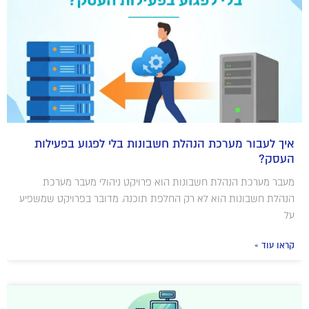
איך לעבור מערכת הנהלת חשבונות בלי לפגוע בפעילות
העסק?
מעבר מערכת הנהלת חשבונות הוא פרויקט ניהולי מעבר מערכת
הנהלת חשבונות הוא לא רק החלפת תוכנה. מדובר בפרויקט שמשפיע
על
קראו עוד »