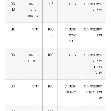
חשבונית מס
לקוח
118
הכנסות
100
מכירה
מע"מ
18
עסקאות
חשבונית מס
הכנסות
100
לקוח
118
זיכוי
מע"מ
18
עסקאות
חשבונית מס
לקוח
100
הכנסות
100
מכירה
פטורות
פטורה
ממע"מ
חשבונית מס
הכנסות
100
לקוח
100
זיכוי פטורה
פטורות
ממע"מ