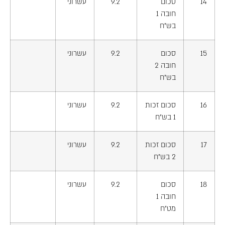
14
סכום
9.2
עשרוני
חובה 1
בש"ח
15
סכום
9.2
עשרוני
חובה 2
בש"ח
16
סכום זכות
9.2
עשרוני
1 בש"ח
17
סכום זכות
9.2
עשרוני
2 בש"ח
18
סכום
9.2
עשרוני
חובה 1
מט"ח