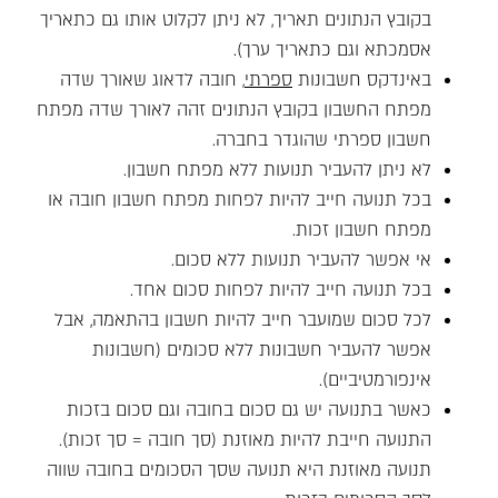
בקובץ הנתונים תאריך, לא ניתן לקלוט אותו גם כתאריך
אסמכתא וגם כתאריך ערך).
באינדקס חשבונות
ספרתי
, חובה לדאוג שאורך שדה
מפתח החשבון בקובץ הנתונים זהה לאורך שדה מפתח
חשבון ספרתי שהוגדר בחברה.
לא ניתן להעביר תנועות ללא מפתח חשבון.
בכל תנועה חייב להיות לפחות מפתח חשבון חובה או
מפתח חשבון זכות.
אי אפשר להעביר תנועות ללא סכום.
בכל תנועה חייב להיות לפחות סכום אחד.
לכל סכום שמועבר חייב להיות חשבון בהתאמה, אבל
אפשר להעביר חשבונות ללא סכומים (חשבונות
אינפורמטיביים).
כאשר בתנועה יש גם סכום בחובה וגם סכום בזכות
התנועה חייבת להיות מאוזנת (סך חובה = סך זכות).
תנועה מאוזנת היא תנועה שסך הסכומים בחובה שווה