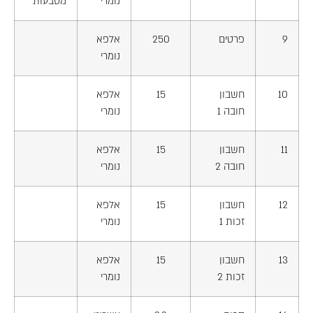
נומרי
מטבעות
9
פרטים
250
אלפא
נומרי
10
חשבון
15
אלפא
חובה 1
נומרי
11
חשבון
15
אלפא
חובה 2
נומרי
12
חשבון
15
אלפא
זכות 1
נומרי
13
חשבון
15
אלפא
זכות 2
נומרי