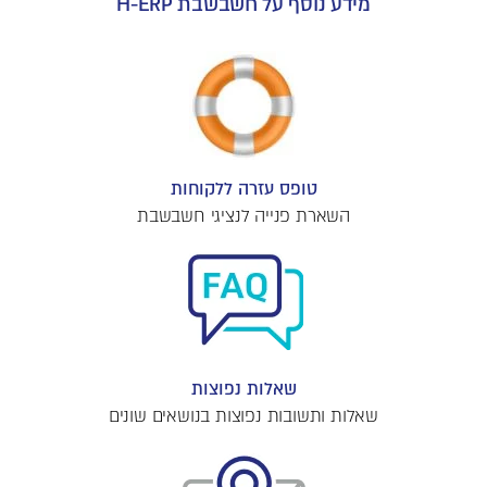
מידע נוסף על חשבשבת H-ERP
טופס עזרה ללקוחות
השארת פנייה לנציגי חשבשבת
שאלות נפוצות
שאלות ותשובות נפוצות בנושאים שונים