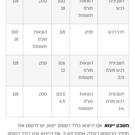
חשבונית
הוצאות
100
ספק
118
רכש
מע"מ
18
תשומות
זיכוי רכש
ספק
118
הוצאות
100
מע"מ
18
תשומות
חשבונית
הוצאות
106
ספק
118
רכש מע"מ
מע"מ
12
2/3
תשומות
חשבונית
הוצאות
113.5
ספק
118
רכש מע"מ
מע"מ
4.5
1/4
תשומות
חשבון ייצוא
: אם הייצוא כולל רשומון ייצוא, יש לרשום את
מספר הרשומון בשדה אסמכתא 3. אם הייצוא אינו כולל רשומון