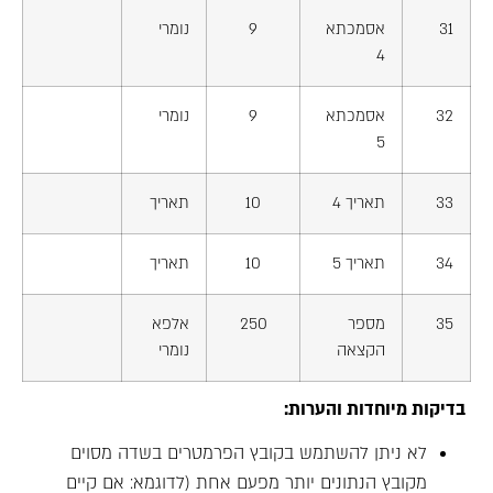
31
אסמכתא
9
נומרי
4
32
אסמכתא
9
נומרי
5
33
תאריך 4
10
תאריך
34
תאריך 5
10
תאריך
35
מספר
250
אלפא
הקצאה
נומרי
בדיקות מיוחדות והערות:
לא ניתן להשתמש בקובץ הפרמטרים בשדה מסוים
מקובץ הנתונים יותר מפעם אחת (לדוגמא: אם קיים