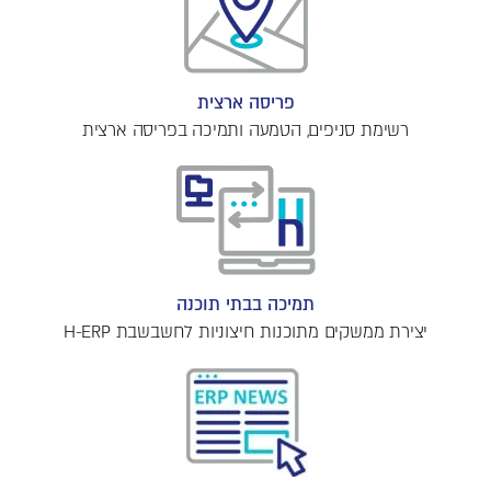
פריסה ארצית
רשימת סניפים, הטמעה ותמיכה בפריסה ארצית
תמיכה בבתי תוכנה
יצירת ממשקים מתוכנות חיצוניות לחשבשבת H-ERP