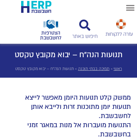
הצטרפות
עזרה ללקוחות
לחשבשבת
תנועות הנה"ח – יבוא מקובץ טקסט
ראשי
>
תמיכה בבתי תוכנה
>
תנועות הנה"ח – יבוא מקובץ טקסט
ממשק קלט תנועות היומן מאפשר לייצא
תנועות יומן מתוכנות זרות ולייבא אותן
לחשבשבת.
התנועות מועברות אל מנות במאגר זמני
בחשבשבת.