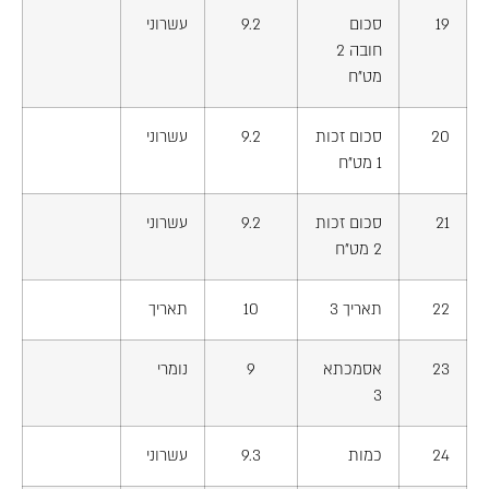
19
סכום
9.2
עשרוני
חובה 2
מט"ח
20
סכום זכות
9.2
עשרוני
1 מט"ח
21
סכום זכות
9.2
עשרוני
2 מט"ח
22
תאריך 3
10
תאריך
23
אסמכתא
9
נומרי
3
24
כמות
9.3
עשרוני