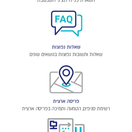
השארת פנייה לנציגי חשבשבת
שאלות נפוצות
שאלות ותשובות נפוצות בנושאים שונים
פריסה ארצית
רשימת סניפים, הטמעה ותמיכה בפריסה ארצית