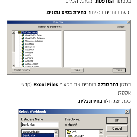
בכפתור
המדפסת
מסרגל הכלים.
כעת בוחרים בכפתור
בחירת בסיס נתונים
.
בחלון
בחר טבלה
בוחרים את הסעיף
Excel Files
(קבצי
אקסל)
כעת יוצג חלון
בחירת גליון
.