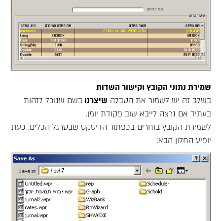
שמירת נתוני הקובץ וקישור השדות
בשלב זה יש לשמור את הטבלה
שיצרנו
בשם שנוכל לזהות
בעתיד אם נרצה לייבא שוב פקודת יומן.
לשמירת הקובץ בוחרים בכפתור הדיסקט שבסרגל הכלים. כעת
יופיע החלון הבא: