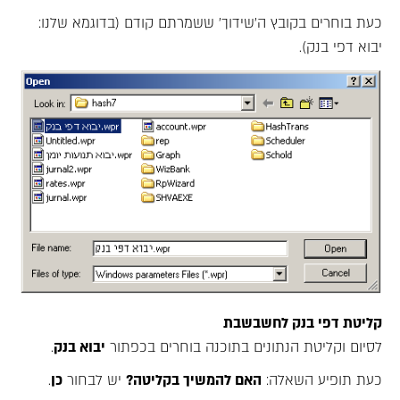
כעת בוחרים בקובץ ה'שידוך' ששמרתם קודם (בדוגמא שלנו:
יבוא דפי בנק).
קליטת דפי בנק לחשבשבת
לסיום וקליטת הנתונים בתוכנה בוחרים בכפתור
יבוא בנק
.
כעת תופיע השאלה:
האם להמשיך בקליטה?
יש לבחור
כן
.