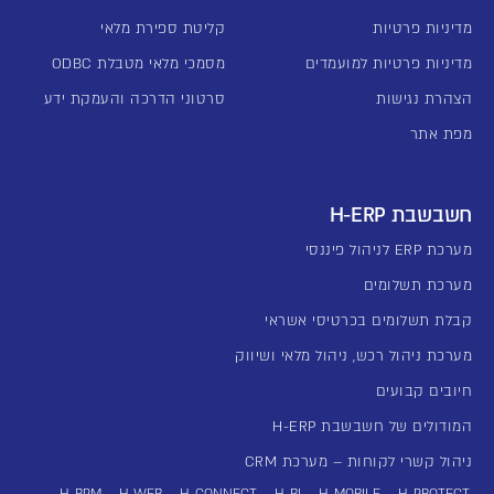
מדיניות פרטיות
קליטת ספירת מלאי
מדיניות פרטיות למועמדים
מסמכי מלאי מטבלת ODBC
הצהרת נגישות
סרטוני הדרכה והעמקת ידע
מפת אתר
חשבשבת H-ERP
מערכת ERP לניהול פיננסי
מערכת תשלומים
קבלת תשלומים בכרטיסי אשראי
מערכת ניהול רכש, ניהול מלאי ושיווק
חיובים קבועים
המודולים של חשבשבת H-ERP
ניהול קשרי לקוחות – מערכת CRM