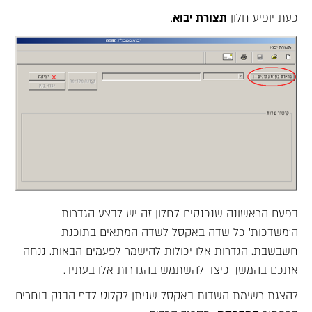
כעת יופיע חלון
תצורת יבוא
.
בפעם הראשונה שנכנסים לחלון זה יש לבצע הגדרות
ה'משדכות' כל שדה באקסל לשדה המתאים בתוכנת
חשבשבת. הגדרות אלו יכולות להישמר לפעמים הבאות. ננחה
אתכם בהמשך כיצד להשתמש בהגדרות אלו בעתיד.
להצגת רשימת השדות באקסל שניתן לקלוט לדף הבנק בוחרים