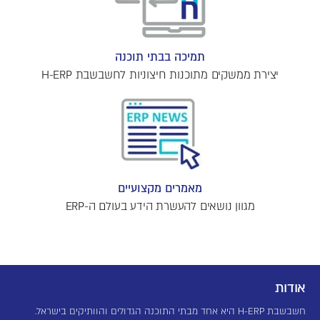
תמיכה בבתי תוכנה
יצירת ממשקים מתוכנות חיצוניות לחשבשבת H-ERP
מאמרים מקצועיים
מגוון נושאים להעשרת הידע בעולם ה-ERP
אודות
חשבשבת H-ERP היא אחד מבתי התוכנה הגדולים והוותיקים בישראל.