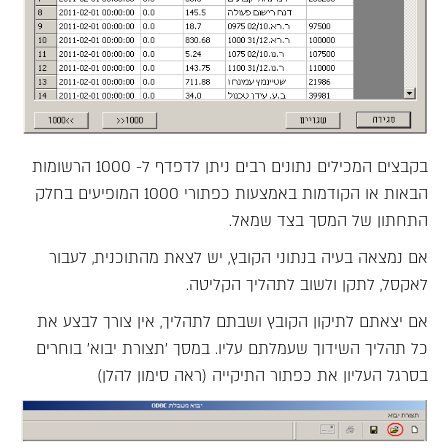
בקבצים המכילים נתונים רבים ניתן לדפדף ל- 1000 הרשומות
הבאות או הקודמות באמצעות כפתורי 1000 המופיעים בחלק
התחתון של המסך בצד שמאל.
אם נמצאה בעיה בנתוני הקובץ, יש לצאת מהתוכנית, לעבור
לאקסל, לתקן ולשוב לתהליך הקליטה.
אם יצאתם לתיקון הקובץ ושבתם לתהליך, אין צורך לבצע את
כל תהליך השידוך שעמלתם עליו. במסך 'תצורת יבוא' בוחרים
בסרגל העליון את כפתור התיקייה (ראה סימון להלן)