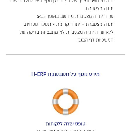
הנוכחי הוא המשך של דף הבנק הקיים יש להעביר שדה
יתרה מצטברת.
שדה יתרה מצטברת מחושב באופן הבא:
יתרה מצטברת = יתרה קודמת + תנועה נוכחית.
ללא שדה יתרה מצטברת לא מתבצעת בדיקה של
המשכיות דף הבנק.
מידע נוסף על חשבשבת H-ERP
טופס עזרה ללקוחות