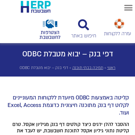
הצטרפות
עזרה ללקוחות
לחשבשבת
דפי בנק – יבוא מטבלת ODBC
ראשי
>
תמיכה בבתי תוכנה
>
דפי בנק – יבוא מטבלת ODBC
קליטה באמצעות ODBC מיועדת ללקוחות המעוניינים
לקלוט דף בנק מתוכנה חיצונית כדוגמת Excel, Access
ועוד.
ההסבר להלן ידגים כיצד קולטים דף בנק מגיליון אקסל. טרם
קליטת נתוני גיליון אקסל לתוכנת חשבשבת, יש לעבד את