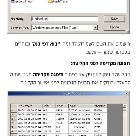
רושמים את השם לשמירה, לדוגמה:
'יבוא דפי בנק'
ובוחרים
בכפתור שמור – save.
תצוגה מקדימה לפני הקליטה:
בכל שלב ניתן להקליק על כפתור
תצוגה מקדימה
מצד שמאל
למעלה ובודקים את תבנית הנתונים לפני אישור הקליטה: