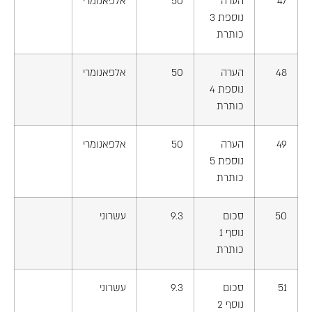
47
הערה
50
אלפאנומרי
נוספת 3
כותרת
48
הערה
50
אלפאנומרי
נוספת 4
כותרת
49
הערה
50
אלפאנומרי
נוספת 5
כותרת
50
סכום
9.3
עשרוני
נוסף 1
כותרת
51
סכום
9.3
עשרוני
נוסף 2