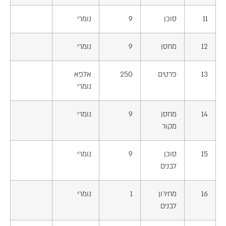
11
סוכן
9
נומרי
12
מחסן
9
נומרי
13
פרטים
250
אלפא
נומרי
14
מחסן
9
נומרי
מקור
15
סוכן
9
נומרי
לבנים
16
מחירון
1
נומרי
לבנים