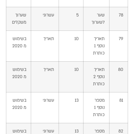
78
שער
5
עשרוני
שערוך
לשערוך
משקלים
79
תאריך
10
תאריך
בשימוש
נוסף 1
מ 2020
כותרת
80
תאריך
10
תאריך
בשימוש
נוסף 2
מ 2020
כותרת
81
מספר
13
עשרוני
בשימוש
נוסף 1
מ 2020
כותרת
82
מספר
13
עשרוני
בשימוש