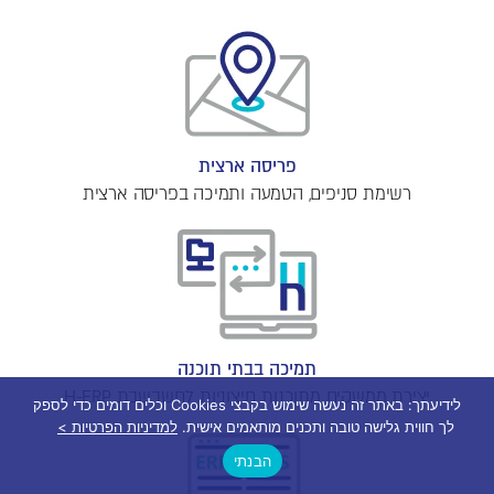
פריסה ארצית
רשימת סניפים, הטמעה ותמיכה בפריסה ארצית
תמיכה בבתי תוכנה
יצירת ממשקים מתוכנות חיצוניות לחשבשבת H-ERP
לידיעתך: באתר זה נעשה שימוש בקבצי Cookies וכלים דומים כדי לספק
לך חווית גלישה טובה ותכנים מותאמים אישית.
למדיניות הפרטיות >
הבנתי