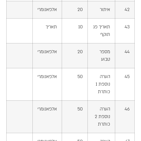
42
איתור
20
אלפאנומרי
43
תאריך פג
10
תאריך
תוקף
44
מספר
20
אלפאנומרי
טבוע
45
הערה
50
אלפאנומרי
נוספת 1
כותרת
46
הערה
50
אלפאנומרי
נוספת 2
כותרת