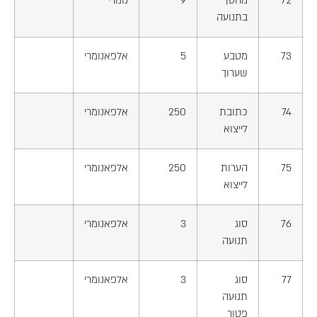
72
מחסן
9
נומרי
בתנועה
73
מטבע
5
אלפאנומרי
שערוך
74
כתובת
250
אלפאנומרי
לייצוא
75
הערות
250
אלפאנומרי
לייצוא
76
סוג
3
אלפאנומרי
תנועה
77
סוג
3
אלפאנומרי
תנועה
פטור