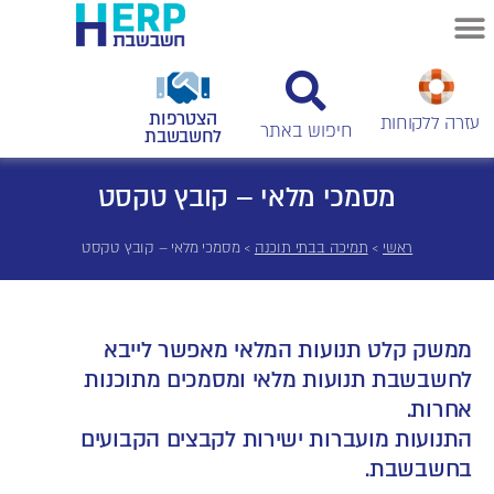
הצטרפות
עזרה ללקוחות
לחשבשבת
מסמכי מלאי – קובץ טקסט
ראשי
>
תמיכה בבתי תוכנה
>
מסמכי מלאי – קובץ טקסט
ממשק קלט תנועות המלאי מאפשר לייבא
לחשבשבת תנועות מלאי ומסמכים מתוכנות
אחרות.
התנועות מועברות ישירות לקבצים הקבועים
בחשבשבת.