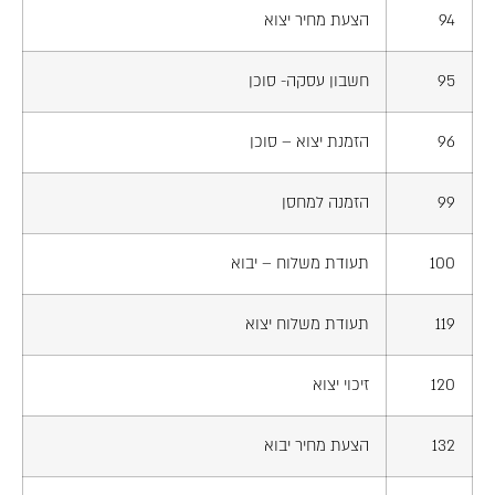
94
הצעת מחיר יצוא
95
חשבון עסקה- סוכן
96
הזמנת יצוא – סוכן
99
הזמנה למחסן
100
תעודת משלוח – יבוא
119
תעודת משלוח יצוא
120
זיכוי יצוא
132
הצעת מחיר יבוא