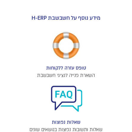
מידע נוסף על חשבשבת H-ERP
טופס עזרה ללקוחות
השארת פנייה לנציגי חשבשבת
שאלות נפוצות
שאלות ותשובות נפוצות בנושאים שונים