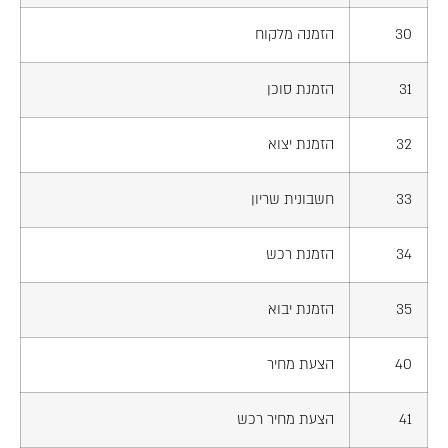
30
הזמנה מלקוח
31
הזמנת סוכן
32
הזמנת יצוא
33
חשבונית שריון
34
הזמנת רכש
35
הזמנת יבוא
40
הצעת מחיר
41
הצעת מחיר רכש