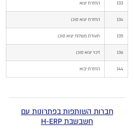
133
החזרת יצוא
134
החזרת יצוא סוכן
135
תעודת משלוח יצוא סוכן
136
זיכוי יצוא סוכן
144
החזרת יבוא
חברות השותפות בפתרונות עם
חשבשבת H-ERP