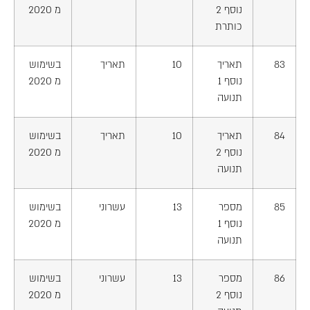
נוסף 2
מ 2020
כותרת
83
תאריך
10
תאריך
בשימוש
נוסף 1
מ 2020
תנועה
84
תאריך
10
תאריך
בשימוש
נוסף 2
מ 2020
תנועה
85
מספר
13
עשרוני
בשימוש
נוסף 1
מ 2020
תנועה
86
מספר
13
עשרוני
בשימוש
נוסף 2
מ 2020