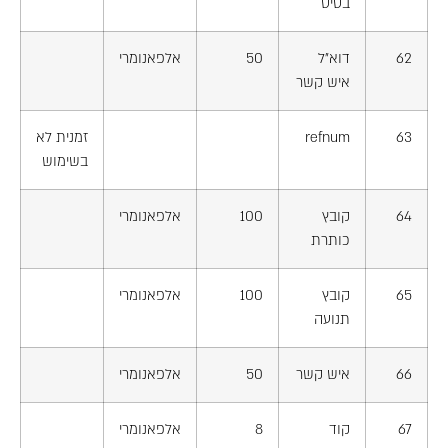
בסיס
62
דוא"ל
50
אלפאנומרי
איש קשר
63
refnum
זמנית לא
בשימוש
64
קובץ
100
אלפאנומרי
כותרת
65
קובץ
100
אלפאנומרי
תנועה
66
איש קשר
50
אלפאנומרי
67
קוד
8
אלפאנומרי