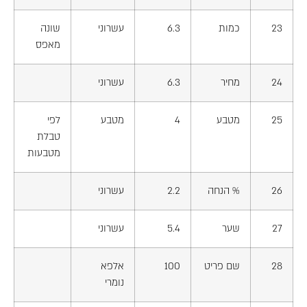
23
כמות
6.3
עשרוני
שונה
מאפס
24
מחיר
6.3
עשרוני
25
מטבע
4
מטבע
לפי
טבלת
מטבעות
26
% הנחה
2.2
עשרוני
27
שער
5.4
עשרוני
28
שם פריט
100
אלפא
נומרי