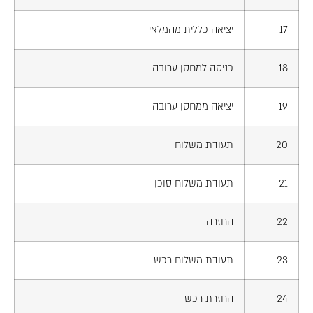
17
יציאה כללית מהמלאי
18
כניסה למחסן ערובה
19
יציאה ממחסן ערובה
20
תעודת משלוח
21
תעודת משלוח סוכן
22
החזרה
23
תעודת משלוח רכש
24
החזרת רכש