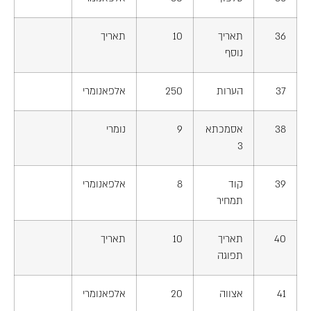
36
תאריך
10
תאריך
נוסף
37
הערות
250
אלפאנומרי
38
אסמכתא
9
נומרי
3
39
קוד
8
אלפאנומרי
תמחיר
40
תאריך
10
תאריך
תפוגה
41
אצווה
20
אלפאנומרי