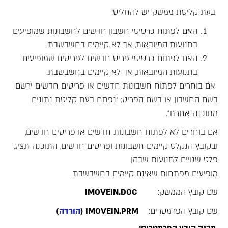
בעת קליטת ממשק יש להחליט:
האם לפתוח כרטיסי חשבון חדשים לחשבונות שמופיעים
בתנועות המיובאות, אך לא קיימים בחשבשבת.
האם לפתוח כרטיסי פריט חדשים לפריטים שמופיעים
בתנועות המיובאות, אך לא קיימים בחשבשבת.
אם בוחרים לפתוח חשבונות חדשים או פריטים חדשים ירשם
בשם החשבון או בשם הפריט: "נפתח בעת קליטת נתונים
מתוכנה אחרת".
אם בוחרים לא לפתוח חשבונות חדשים או פריטים חדשים,
ובקובץ הנקלט קיימים חשבונות ופריטים חדשים, התוכנה תציג
פלט שגויים לתנועות שבהן
מופיעים מפתחות שאינם קיימים בחשבשבת.
שם קובץ הממשק:
IMOVEIN.DOC
שם קובץ הפרמטרים:
IMOVEIN.PRM (
הורדה
)