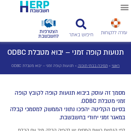
הצטרפות
עזרה ללקוחות
לחשבשבת
תנועות קופה זמני – יבוא מטבלת ODBC
ראשי
>
תמיכה בבתי תוכנה
>
תנועות קופה זמני – יבוא מטבלת ODBC
מסמך זה עוסק ביבוא תנועות קופה לקובץ קופה
זמני מטבלת ODBC.
בסיום הקליטה יהפכו נתוני הממשק למסמכי קבלה
במאגר זמני יחודי בחשבשבת.
לפי הנחיות רשות המסים יש להפיק קבלה מיד עם קבלת