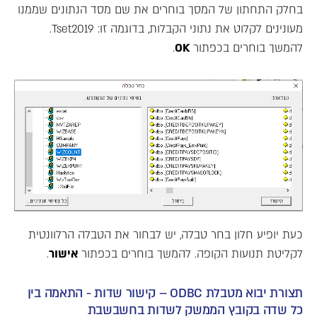
בחלק התחתון של המסך בוחרים את שם מסד הנתונים שממנו
מעונינים לקלוט את נתוני הקבלות, בדוגמה זו: Tset2019.
להמשך בוחרים בכפתור
OK
.
כעת יופיע חלון בחר טבלה, יש לבחור את הטבלה הרלוונטית
לקליטת תנועות הקופה. להמשך בוחרים בכפתור
אישור
.
תצורת יבוא מטבלת ODBC – קישור שדות - התאמה בין
כל שדה בקובץ הממשק לשדות בחשבשבת