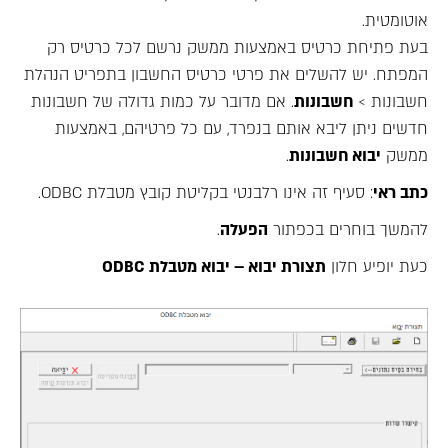
אוטומטית.
בעת פתיחת כרטיס באמצעות ממשק נרשם לכל כרטיס רק
המפתח. יש להשלים את פרטי כרטיס החשבון בתפריט הנהלת
חשבונות >
חשבונות
. אם מדובר על כמות גדולה של חשבונות
חדשים ניתן ליבא אותם בנפרד, עם כל פרטיהם, באמצעות
ממשק
יבוא חשבונות
.
כתב ראי
: סעיף זה אינו רלבנטי בקליטת קובץ מטבלת ODBC.
להמשך בוחרים בכפתור
הפעלה
.
כעת יופיע חלון
תצורת יבוא – יבוא מטבלת ODBC