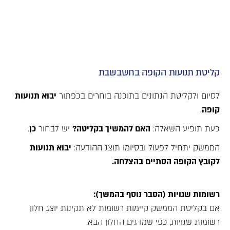
קליטת תנועות הקופה בחשבשבת
לסיום ולקליטת הנתונים בתוכנה בוחרים בכפתור
יבוא תנועות
קופה
.
כעת תופיע השאלה:
האם להמשיך בקליטה?
יש לבחור
כן
.
הממשק יתחיל לפעול ובסיומו תוצג ההודעה:
יבוא תנועות
לקובץ הקופה הסתיים בהצלחה.
רשומות שגויות (הסבר נוסף בהמשך):
אם בקליטת הממשק קיימות רשומות לא תקינות יוצג חלון
רשומות שגויות, כפי שמדגים החלון הבא: