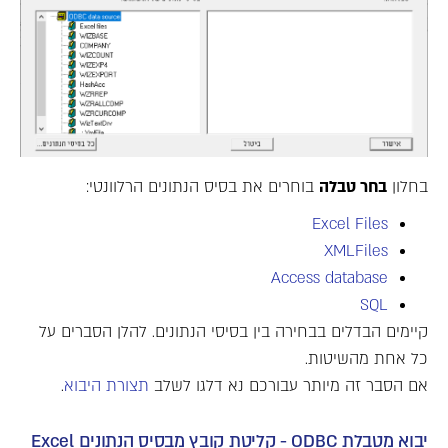
בחלון
בחר טבלה
בוחרים את בסיס הנתונים הרלוונטי:
Excel Files
XMLFiles
Access database
SQL
קיימים הבדלים בבחירה בין בסיסי הנתונים. להלן הסברים על
כל אחת מהשיטות.
אם הסבר זה מיותר עבורכם נא דלגו לשלב
תצורת היבוא
.
יבוא מטבלת ODBC - קליטת קובץ מבסיס הנתונים Excel