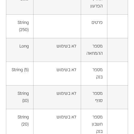
הפרעון
פרטים
String
(250)
מספר
לא בשימוש
Long
ההמחאה
מספר
לא בשימוש
String (5)
בנק
מספר
לא בשימוש
String
סניף
(10)
מספר
לא בשימוש
String
חשבון
(20)
בנק