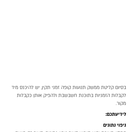
בסיום קליטת ממשק תנועות קופה זמני תקין, יש להיכנס מיד
לקבלות הזמניות בתוכנת חשבשבת ולהפיק אותן כקבלות
מקור.
לידיעתכם:
ניפוי נתונים