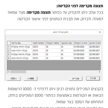
תצוגה מקדימה לפני הקליטה:
בכל שלב ניתן להקליק על כפתור
תצוגה מקדימה
מצד שמאל
למעלה ולבדוק את תבנית הנתונים לפני אישור הקליטה:
בקבצים המכילים נתונים רבים ניתן לדפדף ל- 1000 הרשומות
הבאות או הקודמות באמצעות כפתורי 1000 המופיעים בחלק
התחתון של המסך בצד שמאל.