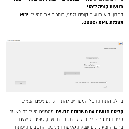
תנועות קופה לזמני
.
בחלון יבוא תנועות קופה לזמני, בוחרים את הסעיף:
יבוא
מטבלת ODBC\ XML.
בחלק התחתון של המסך יש להתייחס לסעיפים הבאים:
קליטת תנועות עם חשבונות חדשים
: מסמנים סעיף זה כאשר
גיליון הנתונים כולל כרטיסי חשבון חדשים, שאינם קיימים
בחברה ומעוניינים שבעת קליטת הממשק החשבונות יפתחו