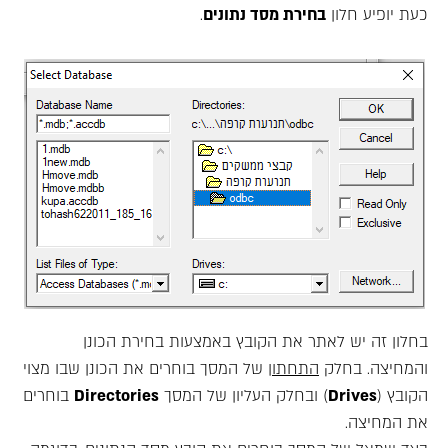
כעת יופיע חלון
בחירת מסד נתונים
.
בחלון זה יש לאתר את הקובץ באמצעות בחירת הכונן
והמחיצה. בחלק
התחתון
של המסך בוחרים את הכונן שבו מצוי
הקובץ (
Drives
) ובחלק העליון של המסך
Directories
בוחרים
את המחיצה.