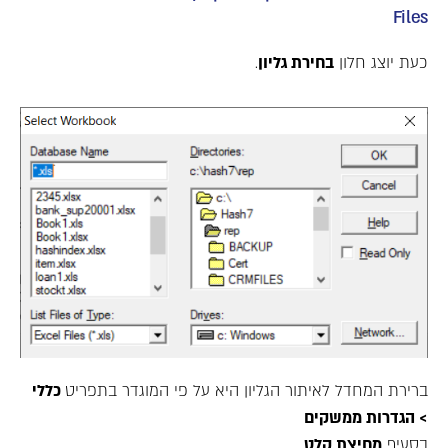
Files
כעת יוצג חלון
בחירת גליון
.
ברירת המחדל לאיתור הגליון היא על פי המוגדר בתפריט
כללי
> הגדרות ממשקים
בסעיף
מחיצת קלט
.