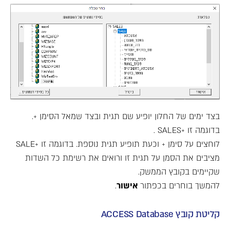
בצד ימים של החלון יופיע שם תגית ובצד שמאל הסימן +.
בדוגמה זו +SALES .
לוחצים על סימן + וכעת תופיע תגית נוספת. בדוגמה זו +SALE
מציבים את הסמן על תגית זו ורואים את רשימת כל השדות
שקיימים בקובץ הממשק.
להמשך בוחרים בכפתור
אישור
.
קליטת קובץ ACCESS Database