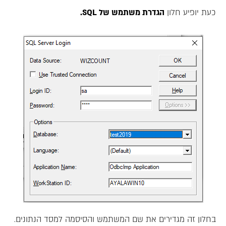
כעת יופיע חלון
הגדרת משתמש של SQL.
בחלון זה מגדירים את שם המשתמש והסיסמה למסד הנתונים.