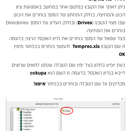
ניתן לאתר את הקובץ במיקום אחר במחשב באמצעות ציון
הכונן והמחיצה. בחלק התחתון של המסך בוחרים את הכונן
שבו מצוי הקובץ (
Drives
) ובחלק העליון של המסך Directories
בוחרים את המחיצה.
בצד שמאל של המסך בוחרים את גליון האקסל הרצוי, בדוגמה
זו שם הקובץ
Temprec.xls
. להמשך בוחרים בכפתור מימין
.
OK
כעת יופיע בחלון בצד ימין שם הטבלה שנתנו לתאים שרוצים
לייבא בגליון האקסל. בדוגמה זו השם הוא
cckupa
.
מקליקים על שם הטבלה ובוחרים בכפתור
אישור
.