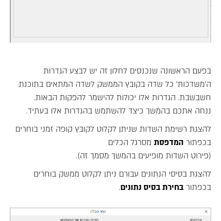
בפעם הראשונה שנכנסים לחלון זה יש לבצע הגדרות
ה'משדכות' כל שדה בקובץ הממשק לשדה המתאים בתוכנת
חשבשבת. הגדרות אלו יכולות להישמר להפקות הבאות.
ננחה אתכם בהמשך כיצד להשתמש בהגדרות אלו בעתיד.
להצגת רשימת השדות שניתן לקלוט לקובץ קופה זמני בוחרים
בכפתור
המדפסת
מסרגל הכלים
(פירוט השדות מופיעים בהמשך מסמך זה).
להצגת בסיסי הנתונים עבורם ניתן לקלוט ממשק בוחרים
בכפתור
בחירת בסיס נתונים
.