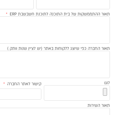
תאור ההתממשקות של בית התוכנה לתוכנת חשבשבת ERP
תאור החברה כפי שיוצג ללקוחות באתר (יש לציין שנות וותק )
לוגו
קישור לאתר החברה
תאור השירות