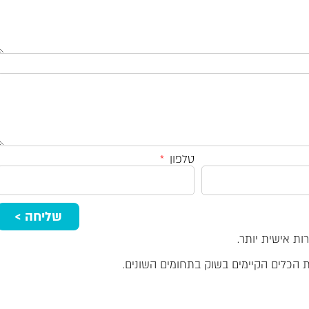
טלפון
שליחה >
ת אישית יותר.
ת הכלים הקיימים בשוק בתחומים
השונים.