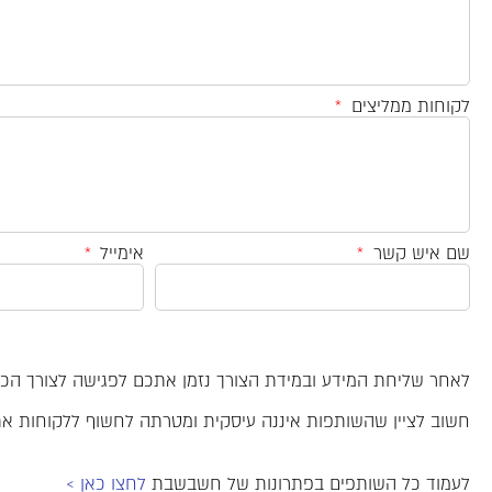
לקוחות ממליצים
שם איש קשר
אימייל
לאחר שליחת המידע ובמידת הצורך נזמן אתכם לפגישה לצורך הכרו
חשוב לציין שהשותפות איננה עיסקית ומטרתה לחשוף ללקוחות א
לעמוד כל השותפים בפתרונות של חשבשבת
לחצו כאן >