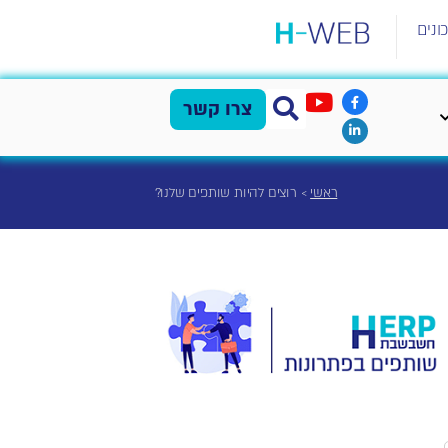
ונים
צרו קשר
ראשי
>
רוצים להיות שותפים שלנו?