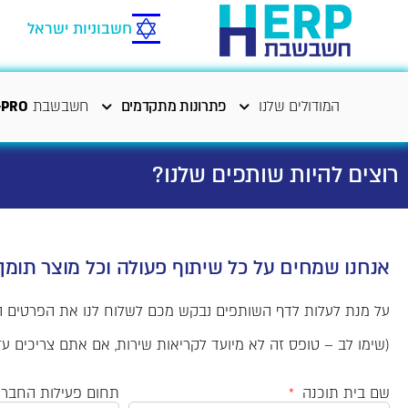
חשבוניות ישראל
המודולים שלנו
פתרונות מתקדמים
חשבשבת
-PRO
רוצים להיות שותפים שלנו?
אנחנו שמחים על כל שיתוף פעולה וכל מוצר תומך
על מנת לעלות לדף השותפים נבקש מכם לשלוח לנו את הפרטים ה
(שימו לב – טופס זה לא מיועד לקריאות שירות, אם אתם צריכים ע
שם בית תוכנה
תחום פעילות החבר