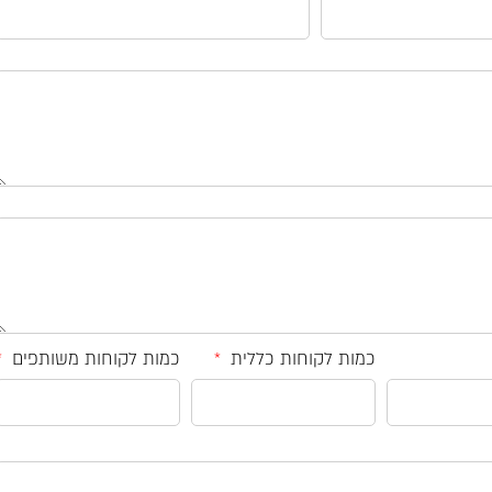
כמות לקוחות כללית
כמות לקוחות משותפים