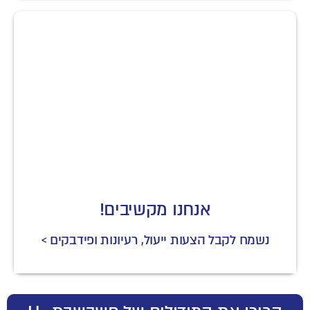
אנחנו מקשיבים!
נשמח לקבל הצעות ייעול, רעיונות ופידבקים >