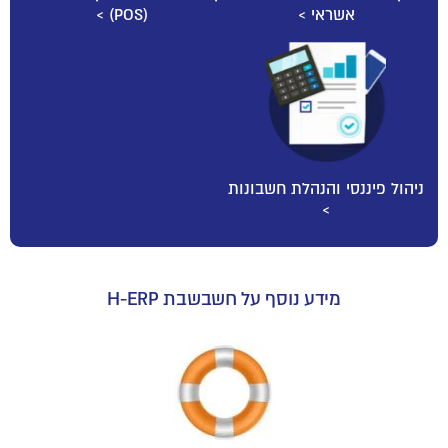
אשראי >
(POS) >
ניהול פיננסי והנהלת חשבונות
>
מידע נוסף על חשבשבת H-ERP