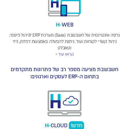
H-
WEB
גרסה אינטרנטית של חשבשבת (Saas) מערכת ERP לניהול פיננסי,
ניהול קשרי לקוחות ועוד. ניתנת להפעלה באמצעות דפדפן, נייד
וטאבלט
קראו עוד >
חשבשבת מציעה מספר רב של פתרונות מתקדמים
בתחום ה-ERP לעסקים וארגונים:
חדש!
CLOUD
H-