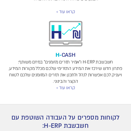
קראו עוד >
H-
CASH
חשבשבת H-ERP ו"אמיר תזרים מזומנים" במיזם משותף:
פתרון חדש שירכז את המידע התזרימי שלכם מכלל מקורות המידע,
ויעניק לכם אפשרות לנהל ולתכנן את תזרים המזומנים שלכם לטווח
הקצר והבינוני.
קראו עוד >
לקוחות מספרים על העבודה השוטפת עם
חשבשבת H-ERP: