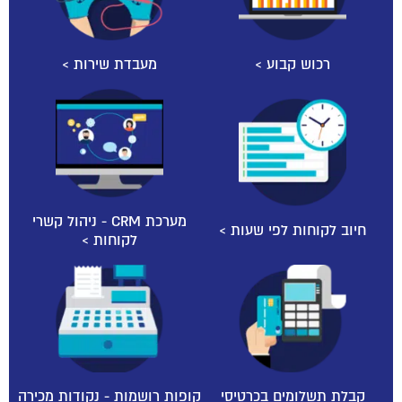
רכוש קבוע >
מעבדת שירות >
מערכת CRM - ניהול קשרי
חיוב לקוחות לפי שעות >
לקוחות >
קבלת תשלומים בכרטיסי
קופות רושמות - נקודות מכירה