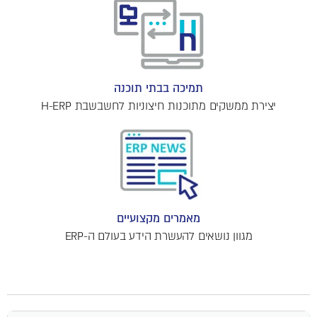
תמיכה בבתי תוכנה
יצירת ממשקים מתוכנות חיצוניות לחשבשבת H-ERP
מאמרים מקצועיים
מגוון נושאים להעשרת הידע בעולם ה-ERP