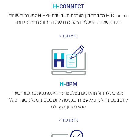
H-
CONNECT
H-Connect מחברת בין מערכת חשבשבת H-ERP למערכות שונות
בעסק שלכם, הפעלת המערכת פשוטה וחוסכת זמן פיתוח.
קראו עוד >
H-
BPM
מערכת לניהול תהליכים בפלטפורמה אינטרנטית בחיבור ישיר
לחשבשבת חלונות, ללא צורך בכניסה לחשבשבת ומכל מכשיר כולל
סמארטפון וטאבלט
קראו עוד >