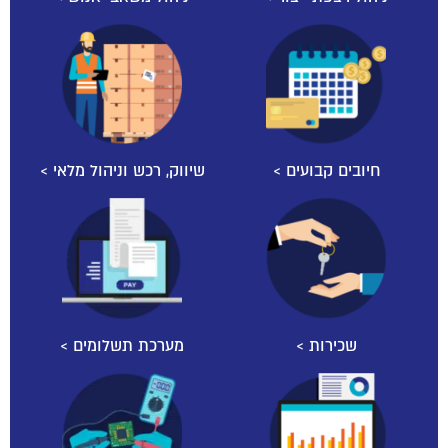
חיובים קבועים >
שיווק, רכש וניהול מלאי >
שכירות >
מערכת תשלומים >