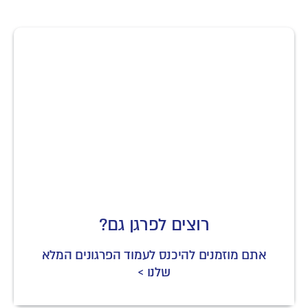
רוצים לפרגן גם?
אתם מוזמנים להיכנס לעמוד הפרגונים המלא
שלנו >