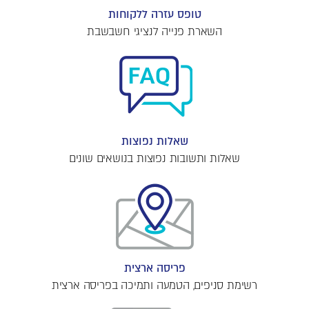
טופס עזרה ללקוחות
השארת פנייה לנציגי חשבשבת
שאלות נפוצות
שאלות ותשובות נפוצות בנושאים שונים
פריסה ארצית
רשימת סניפים, הטמעה ותמיכה בפריסה ארצית