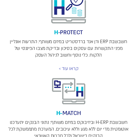
H
-PROTECT
חשבשבת ERP ודן אנד ברדסטריט במיזם משותף: התרעות אונליין
מפני התקשרות עם עסקים בסיכון ובדיקת מצבו הפיננסי של
הלקוח. כלי נוסף וחשוב לניהול העסק
קראו עוד >
H-
MATCH
חשבשבת H-ERP וביזיבוקס במיזם משותף: נתוני הבנקים יתעדכנו
אוטומטית מדי יום ללא מגע וללא עיכובים. המערכת מתממשקת לכל
הבנקים בישראל ולכל חברות האשראי