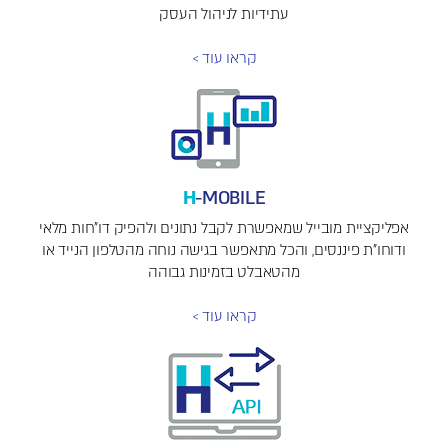
עתידיות לניהול העסק
קראו עוד >
H
-MOBILE
אפליקציית מובייל שמאפשרת לקבל נתונים ולהפיק דו"חות מלאי
ודוחו"ת פיננסים, והכל מתאפשר בגישה נוחה מהטלפון הנייד או
מהטאבלט בזמינות גבוהה
קראו עוד >