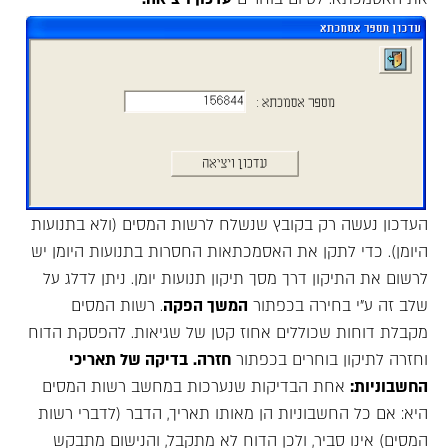
העדכון נעשה רק בקובץ שנשלח לרשות המסים (ולא בתנועות
היומן). כדי לתקן את האסמכתאות החסרות בתנועות היומן יש
לרשום את התיקון דרך מסך תיקון תנועות יומן. ניתן לדלג על
שלב זה ע"י בחירה בכפתור
המשך הפקה
. רשות המסים
מקבלת דוחות שכוללים אחוז קטן של שגיאות. להפסקת הדוח
וחזרה לתיקון בוחרים בכפתור
חזרה.
בדיקה של תאריכי
החשבוניות:
אחת הבדיקות שנערכות במחשב רשות המסים
היא: אם כל החשבוניות הן מאותו תאריך, הדבר (לדברי רשות
המסים) אינו סביר, ולכן הדוח לא מתקבל, והנישום מתבקש