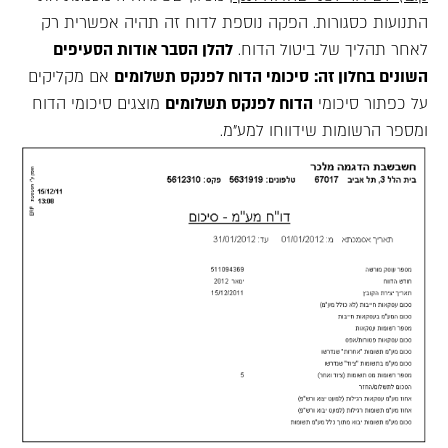
התנועות כסגורות. הפקה נוספת לדוח זה תהיה אפשרית רק
לאחר תהליך של ביטול הדוח.
להלן הסבר אודות הסעיפים
השונים בחלון זה:
סיכומי הדוח לפנקס תשלומים
אם מקליקים
על כפתור סיכומי
הדוח לפנקס תשלומים
מוצגים סיכומי הדוח
ומספר הרשומות שידווחו למע"מ.