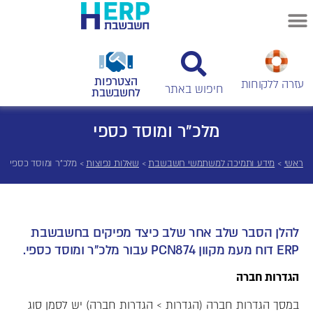
הצטרפות
עזרה ללקוחות
לחשבשבת
מלכ"ר ומוסד כספי
ראשי
>
מידע ותמיכה למשתמשי חשבשבת
>
שאלות נפוצות
>
מלכ"ר ומוסד כספי
להלן הסבר שלב אחר שלב כיצד מפיקים בחשבשבת
ERP דוח מעמ מקוון PCN874 עבור מלכ"ר ומוסד כספי.
הגדרות חברה
במסך הגדרות חברה (הגדרות > הגדרות חברה) יש לסמן סוג