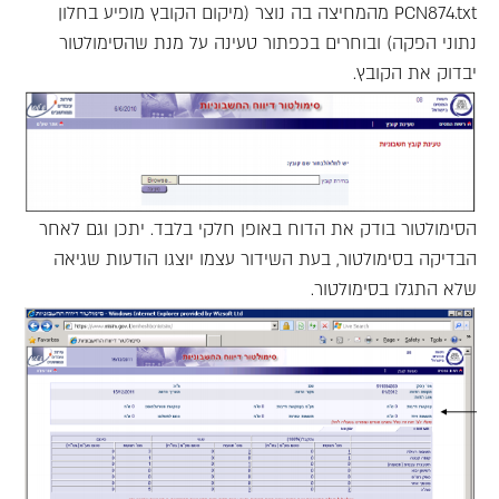
PCN874.txt מהמחיצה בה נוצר (מיקום הקובץ מופיע בחלון
נתוני הפקה) ובוחרים בכפתור טעינה על מנת שהסימולטור
יבדוק את הקובץ.
הסימולטור בודק את הדוח באופן חלקי בלבד. יתכן וגם לאחר
הבדיקה בסימולטור, בעת השידור עצמו יוצגו הודעות שגיאה
שלא התגלו בסימולטור.