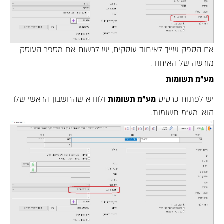
אם הספק שייך לאיחוד עוסקים, יש לרשום את מספר העוסק
מורשה של האיחוד.
מע"מ תשומות
יש לפתוח כרטיס
מע"מ תשומות
ולוודא שהחשבון הראשי שלו
הוא:
מע"מ תשומות.