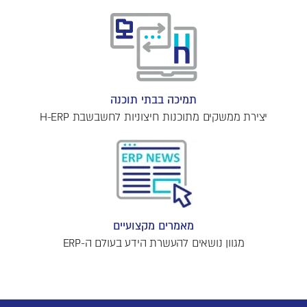
תמיכה בבתי תוכנה
יצירת ממשקים מתוכנות חיצוניות לחשבשבת H-ERP
מאמרים מקצועיים
מגוון נושאים להעשרת הידע בעולם ה-ERP