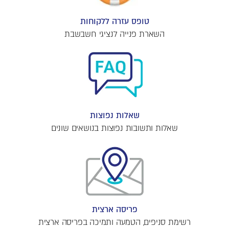
טופס עזרה ללקוחות
השארת פנייה לנציגי חשבשבת
שאלות נפוצות
שאלות ותשובות נפוצות בנושאים שונים
פריסה ארצית
רשימת סניפים, הטמעה ותמיכה בפריסה ארצית