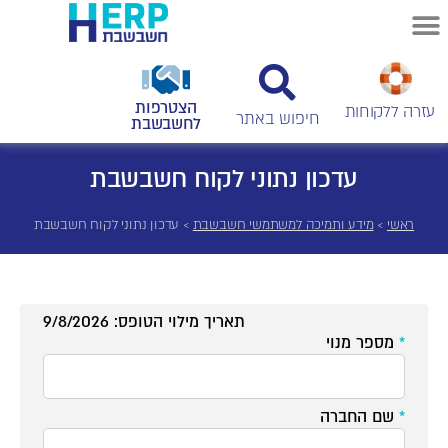
הצטרפות
עזרה ללקוחות
לחשבשבת
עדכון נתוני לקוח חשבשבת
ראשי
>
מידע ותמיכה למשתמשי חשבשבת
>
עדכון נתוני לקוח חשבשבת