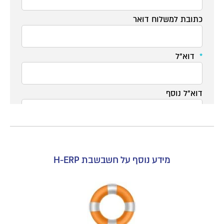
מידע נוסף על חשבשבת H-ERP