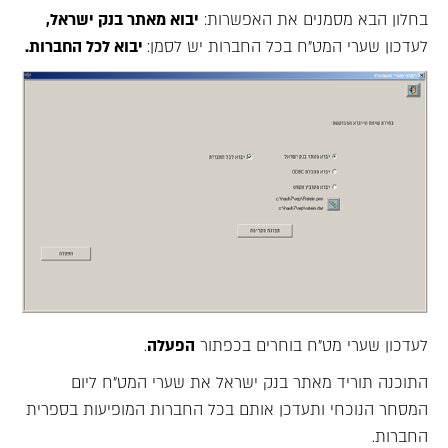
בחלון הבא מסמנים את האפשרות:
יבוא מאתר בנק ישראל,
לעדכון שערי המט"ח בכל החברות יש לסמן:
יבוא לכל החברות.
לעדכון שערי מט"ח בוחרים בכפתור
הפעלה
.
התוכנה תוריד מאתר בנק ישראל את שערי המט"ח ליום
המסחר הנוכחי ותעדכן אותם בכל החברות המופיעות בספרית
החברות.