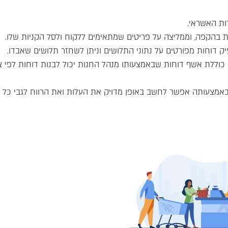
ות האשראי.
 בהקפה, וממליצה על פריטים שמתאימים ללקוח ולסל הקניות שלו.
יק דוחות מפורטים על נתוני התלושים וניתן לשחזר תלושים שאבדו.
 כוללת אשף דוחות שבאמצעותו מנהל החנות יכול לבנות דוחות לפי צר
מצעותה אפשר לחשב באופן מדויק את העלות ואת הרווח לגבי כל 