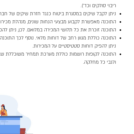
ריבוי סולקים וכד').
ניתן לקבל שיקים במסגרת ביטוח כנגד חזרת שיקים של חבר
התוכנה מאפשרת לקבוע מבצעי הנחות שונים, מנהלת מכירות
התוכנה זוכרת את כל תלושי המכירה במלואם. לכן, ניתן להפ
התוכנה כוללת מגוון רחב של דוחות מלאי. נוסף לכך התוכנה
ניתן להפיק דוחות סטטיסטיים על המכירות.
התוכנה לקופות רושמות כוללת מערכת תמחיר משוכללת שבא
ולגבי כל מחלקה.