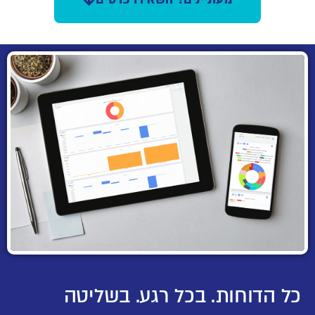
כל הדוחות. בכל רגע. בשליטה