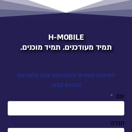
H-MOBILE
תמיד מעודכנים. תמיד מוכנים.
לפרטים נוספים והצטרפות אנא מלאו את
הטופס הבא:
שם
חברה