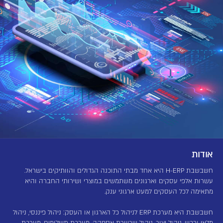
אודות
חשבשבת H-ERP היא אחד מבתי התוכנה הגדולים והוותיקים בישראל.
עשרות אלפי עסקים וארגונים משתמשים במוצרי ושירותי החברה והיא
מתאימה לכל העסקים למעט ארגוני ענק.
חשבשבת היא מערכת ERP לניהול כל הארגון או העסק: ניהול פיננסי, ניהול