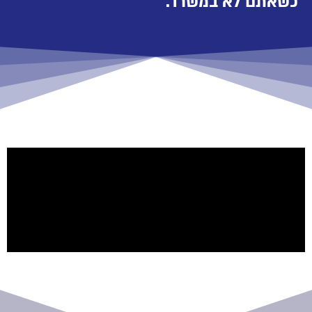
כשאתם לא במשרד.