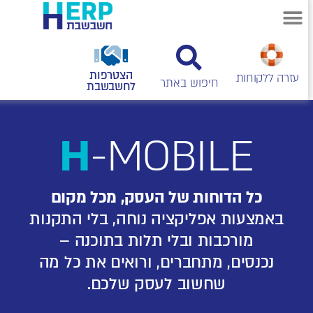
הצטרפות
עזרה ללקוחות
לחשבשבת
H
-MOBILE
כל הדוחות של העסק, מכל מקום
באמצעות אפליקציה נוחה, בלי התקנות
מורכבות ובלי תלות בתוכנה –
נכנסים, מתחברים, ורואים את כל מה
שחשוב לעסק שלכם.