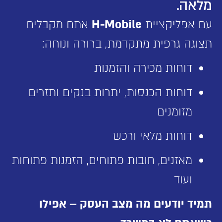
מלאה.
עם אפליקציית
H-Mobile
אתם מקבלים
תצוגה גרפית מתקדמת, ברורה ונוחה:
דוחות מכירה והזמנות
דוחות הכנסות, יתרות בנקים ותזרים
מזומנים
דוחות מלאי ורכש
מאזנים, חובות פתוחים, הזמנות פתוחות
ועוד
תמיד יודעים מה מצב העסק – אפילו