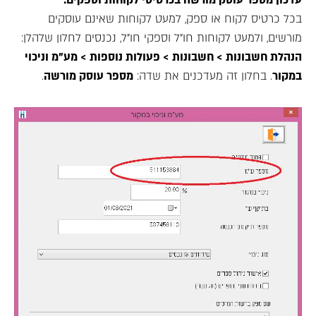
בכל כרטיס לקוח או ספק, למעט לקוחות שאינם עוסקים
מורשים, ולמעט לקוחות חו"ל וספקי חו"ל, נכנסים לחלון שלהלן:
הנהלת חשבונות > חשבונות > פעולות נוספות > מע"מ וניכוי
במקור
. בחלון זה מעדכנים את שדה:
מספר עוסק מורשה
.