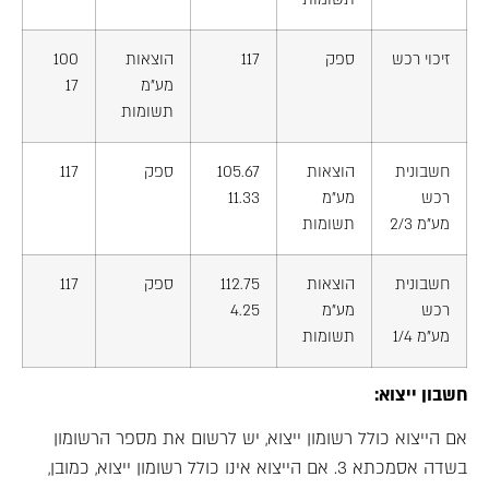
זיכוי רכש
ספק
117
הוצאות
100
מע"מ
17
תשומות
חשבונית
הוצאות
105.67
ספק
117
רכש
מע"מ
11.33
מע"מ 2/3
תשומות
חשבונית
הוצאות
112.75
ספק
117
רכש
מע"מ
4.25
מע"מ 1/4
תשומות
חשבון ייצוא:
אם הייצוא כולל רשומון ייצוא, יש לרשום את מספר הרשומון
בשדה אסמכתא 3. אם הייצוא אינו כולל רשומון ייצוא, כמובן,