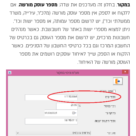
במקור
. בחלון זה מעדכנים את שדה:
מספר עוסק מורשה
. אם
ללקוח או לספק אין מספר עוסק מורשה (מלכ"ר, עירייה, משרד
ממשלתי וכד'), יש לרשום מספר עמותה, או מספר ישות וכד'.
ניתן למצוא מספרי ישות באתר של חשבשבת. כאשר מנהלים
חשבונות מרכזים, יש לרשום את מספר העוסק גם בכרטיס של
החשבון המרכז וגם בכל כרטיסי החשבון של הסניפים. כאשר
הלקוח או הספק שייך לאיחוד עוסקים רושמים את מספר
העוסק מורשה של האיחוד.