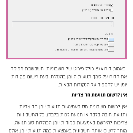
כאמור, דוח 874 כולל פירוט של חשבוניות. חשבשבת מפיקה
את הדוח על סמך תנועות היומן בהנה"ח. בעת רישום פקודות
יומן יש להקפיד על הנקודות הבאות.
אין לרשום תנועות חד צדיות
:
אין לרשום חשבונית מס באמצעות תנועות יומן חד צדיות
(תנועת חובה בלבד או תנועת זכות בלבד). כל החשבוניות
צריכות להירשם באמצעות פקודות יומן הכוללות סוג תנועה.
מותר לרשום אותה חשבונית באמצעות כמה תנועות יומן, אולם