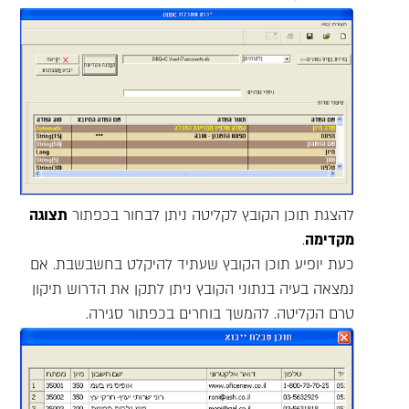
להצגת תוכן הקובץ לקליטה ניתן לבחור בכפתור
תצוגה
מקדימה
.
כעת יופיע תוכן הקובץ שעתיד להיקלט בחשבשבת. אם
נמצאה בעיה בנתוני הקובץ ניתן לתקן את הדרוש תיקון
טרם הקליטה. להמשך בוחרים בכפתור סגירה.