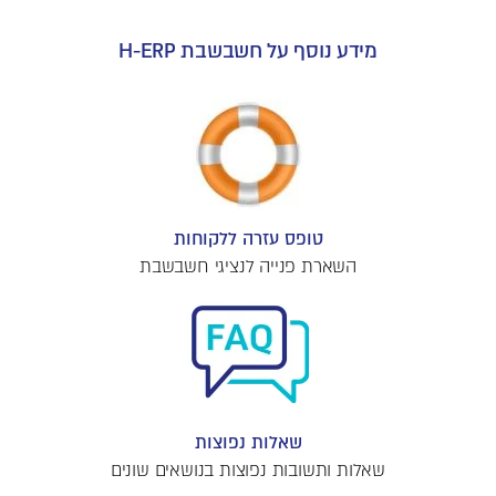
מידע נוסף על חשבשבת H-ERP
טופס עזרה ללקוחות
השארת פנייה לנציגי חשבשבת
שאלות נפוצות
שאלות ותשובות נפוצות בנושאים שונים