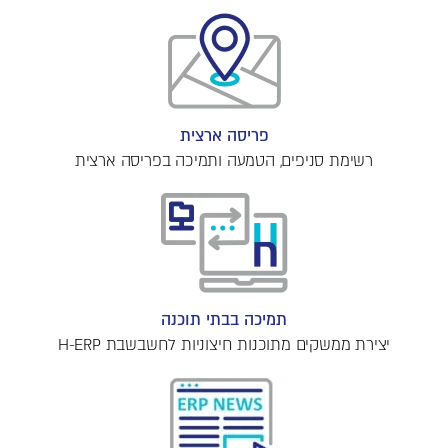
פריסה ארצית
רשימת סניפים, הטמעה ותמיכה בפריסה ארצית
תמיכה בבתי תוכנה
יצירת ממשקים מתוכנות חיצוניות לחשבשבת H-ERP