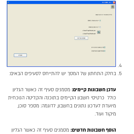
בחלק התחתון של המסך יש להתייחס לסעיפים הבאים:
עדכן חשבונות קיימים:
מסמנים סעיף זה כאשר הגליון
כולל כרטיסי חשבון הקיימים בתוכנה והקליטה הנוכחית
מיועדת לעדכון נתונים בחשבון, לדוגמה: מספר סוכן,
מיקוד ועוד.
הוסף חשבונות חדשים:
מסמנים סעיף זה כאשר הגליון