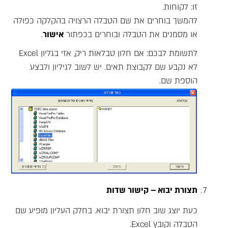
זו: לקוחות.
להמשך בוחרים את שם הטבלה הרצויה בהקלקה כפולה
או מסמנים את הטבלה ובוחרים בכפתור
אישור
.
לתשומת לבכם: אם חלון טבלאות ריק, אזי בגליון Excel
לא נקבע שם לקבוצת תאים. יש לשוב לגיליון ולבצע
הוספת שם.
תצורת יבוא – קישור שדות
כעת יוצג שוב חלון תצורת יבוא. בחלק העליון מופיע שם
הטבלה וקובץ Excel.