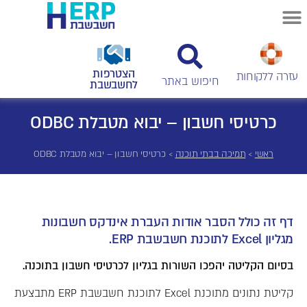
הצטרפות
עזרה ללקוחות
לחשבשבת
כרטיסי חשבון – יבוא מטבלת ODBC
ראשי
>
תמיכה בבתי תוכנה
>
כרטיסי חשבון – יבוא מטבלת ODBC
דף זה כולל הסבר אודות העברת אינדקס חשבונות
מגליון Excel לתוכנת חשבשבת ERP.
בסיום הקליטה יהפכו השורות בגליון לכרטיסי חשבון בתוכנה.
קליטת נתונים מתוכנת Excel לתוכנת חשבשבת ERP מתבצעת