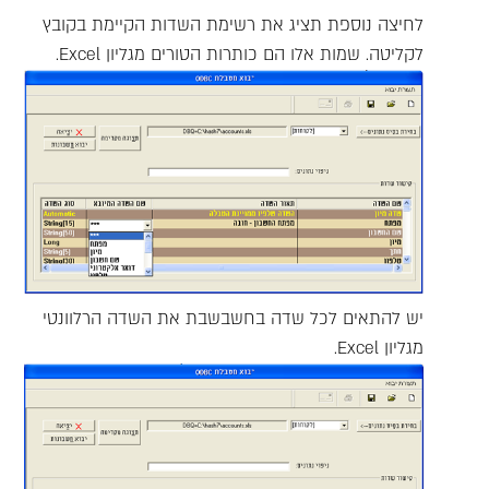
לחיצה נוספת תציג את רשימת השדות הקיימת בקובץ
לקליטה. שמות אלו הם כותרות הטורים מגליון Excel.
יש להתאים לכל שדה בחשבשבת את השדה הרלוונטי
מגליון Excel.