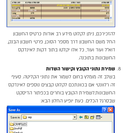
להזכירכם, ניתן לקלוט מידע רב אודות כרטיס החשבון
החל משם החשבון דרך מספר הסוכן, פרטי חשבון הבנק,
דוא"ל ועוד ועוד, כל אלו יקלטו בתוך דקות לאינדקס
החשבונות בתוכנה.
שמירת נתוני הקובץ וקישור השדות
בשלב זה מומלץ בחום לשמור את נתוני הקליטה. סעיף
זה רלוונטי אם בכוונתכם לקלוט קבצים נוספים לאינדקס
החשבונות.לשמירת הקובץ בוחרים בכפתור הדיסקט
שבסרגל הכלים. כעת יופיע החלון הבא: