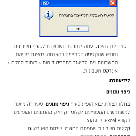
ניתן להיכנס עתה לתוכנת חשבשבת לסעיף חשבונות
ולוודא שהקליטה הסתיימה בהצלחה. להצגת רשימת
החשבונות ניתן להיעזר בתפריט דוחות > דוחות הנה"ח >
אינדקס חשבונות.
לידיעתכם:
ניפוי נתונים
בחלון תצורת יבוא הופיע סעיף
ניפוי נתונים
. סעיף זה מיועד
למשתמשים המעוניינים לקלוט רק חלק מהנתונים המופיעים
בקובץ Excel. לדוגמה:
קליטת חשבונות שמפתח החשבון שלהם הוא בטווח