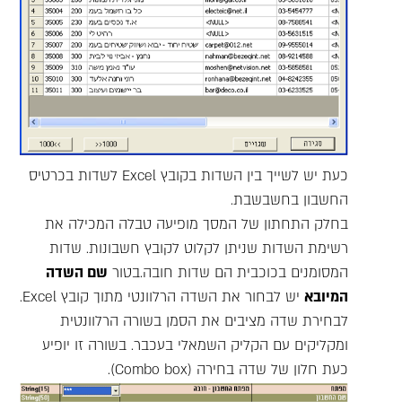
כעת יש לשייך בין השדות בקובץ Excel לשדות בכרטיס
החשבון בחשבשבת.
בחלק התחתון של המסך מופיעה טבלה המכילה את
רשימת השדות שניתן לקלוט לקובץ חשבונות. שדות
המסומנים בכוכבית הם שדות חובה.בטור
שם השדה
המיובא
יש לבחור את השדה הרלוונטי מתוך קובץ Excel.
לבחירת שדה מציבים את הסמן בשורה הרלוונטית
ומקליקים עם הקליק השמאלי בעכבר. בשורה זו יופיע
כעת חלון של שדה בחירה (Combo box).