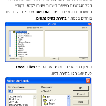
הכלים).להצגת רשימת השדות שניתן לקלוט לקובץ
החשבונות בוחרים בכפתור
המדפסת
מסרגל הכלים.כעת
בוחרים בכפתור
בחירת בסיס נתונים
.
בחלון בחר טבלה בוחרים את הסעיף
Excel Files
.
כעת יוצג חלון בחירת גליון.