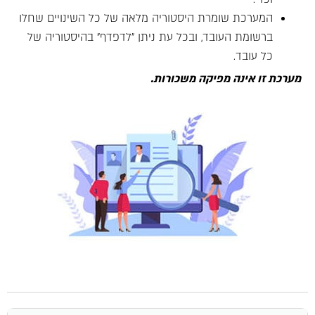
המערכת שומרת היסטוריה מלאה של כל השינויים שחלו
ברשומת העובד, ובכל עת ניתן "לדפדף" בהיסטוריה של
כל עובד.
מערכת זו אינה מפיקה משכורות.