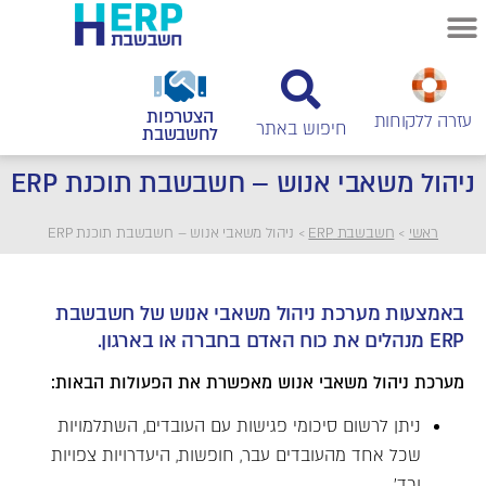
הצטרפות
עזרה ללקוחות
לחשבשבת
ניהול משאבי אנוש – חשבשבת תוכנת ERP
ראשי
>
חשבשבת ERP
>
ניהול משאבי אנוש – חשבשבת תוכנת ERP
באמצעות מערכת ניהול משאבי אנוש של חשבשבת
ERP מנהלים את כוח האדם בחברה או בארגון.
מערכת ניהול משאבי אנוש מאפשרת את הפעולות הבאות:
ניתן לרשום סיכומי פגישות עם העובדים, השתלמויות
שכל אחד מהעובדים עבר, חופשות, היעדרויות צפויות
וכד'.