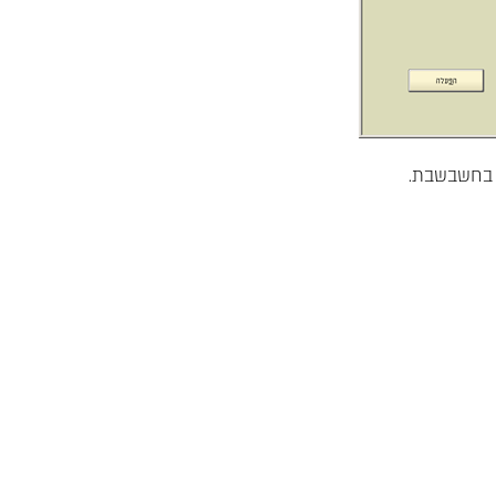
 בחשבשבת.