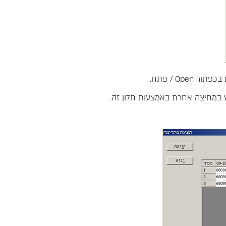
 במחיצה אחרת באמצעות חלון זה.