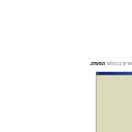
חרים בכפתור
הפעלה.