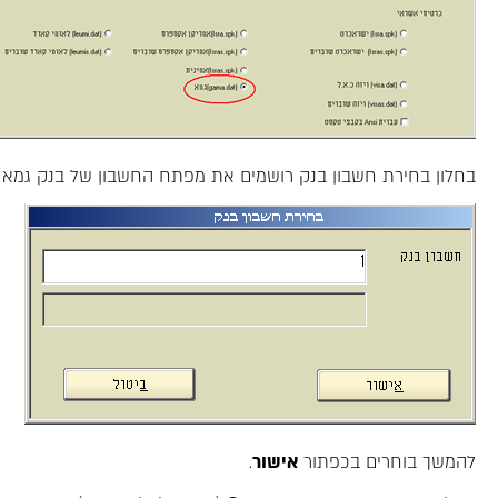
בחלון בחירת חשבון בנק רושמים את מפתח החשבון של בנק גמא
להמשך בוחרים בכפתור
אישור
.