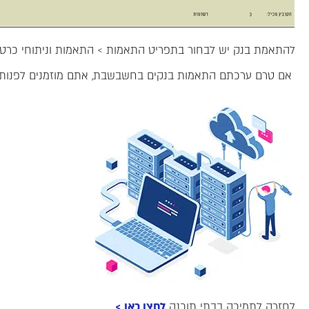
להתאמת בנק יש לבחור בתפריט התאמות > התאמות וניתוחי כרטיס
אם טרם ערכתם התאמות בנקים בחשבשבת, אתם מוזמנים לפנות 
לחזרה לתמיכה בבתי תוכנה
לחצו כאן >