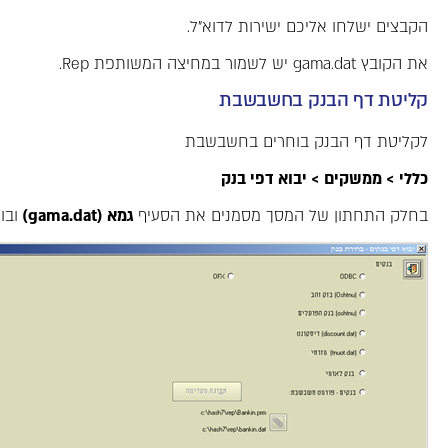
הקבצים ישלחו אליכם ישירות לדוא"ל.
את הקובץ gama.dat יש לשמור במחיצה המשותפת Rep.
קליטת דף הבנק בחשבשבת
לקליטת דף הבנק בוחרים בחשבשבת
כללי > ממשקים > יבוא דפי בנק
בחלק התחתון של המסך מסמנים את הסעיף
גמא (
gama.dat
)
ובו