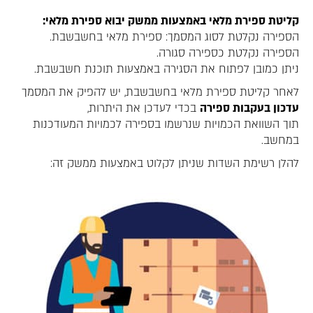
קליטת ספירת מלאי באמצעות ממשק יבוא ספירת מלאי:
הספירה נקלטת לסוג המסמך: ספירת מלאי בחשבשבת.
הספירה נקלטת כספירה סגורה.
ניתן כמובן לפתוח את הסגירה באמצעות תוכנת חשבשבת.
לאחר קליטת ספירת מלאי בחשבשבת, יש להפיק את המסמך
עדכון בעקבות ספירה
בכדי לעדכן את היתרות,
תוך השוואת הכמויות שנרשמו בספירה לכמויות המעודכנות
במחשב.
להלן רשימת השדות שניתן לקלוט באמצעות ממשק זה: