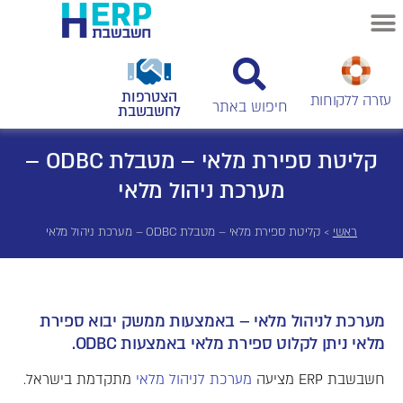
הצטרפות
עזרה ללקוחות
לחשבשבת
קליטת ספירת מלאי – מטבלת ODBC –
מערכת ניהול מלאי
ראשי
>
קליטת ספירת מלאי – מטבלת ODBC – מערכת ניהול מלאי
מערכת לניהול מלאי – באמצעות ממשק יבוא ספירת
מלאי ניתן לקלוט ספירת מלאי באמצעות ODBC.
חשבשבת ERP מציעה
מערכת לניהול מלאי
מתקדמת בישראל.
תוכנה לניהול מלאי