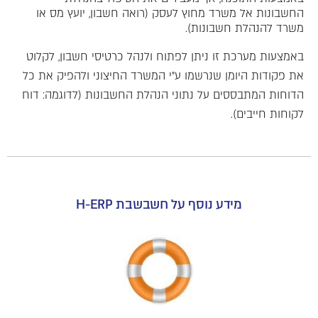
החשבונות אל משרד מחוץ לעסק (רואה חשבון, יועץ מס או
משרד להנהלת חשבונות).
באמצעות מערכת זו ניתן לפתוח ולנהל כרטיסי חשבון, לקלוט
את פקודות היומן שנרשמו ע"י המשרד החיצוני ולהפיק את כל
הדוחות המתבססים על נתוני הנהלת החשבונות (לדוגמה: דוח
לקוחות חייבים).
מידע נוסף על חשבשבת H-ERP