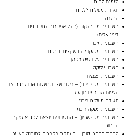
הזמנת לקוח
תעודת משלוח ללקוח
החזרה
חשבונית מס ללקוח (כולל אפשרות לחשבונית
דיגיטאלית)
חשבונית זיכוי
חשבונית מס/קבלה בשקלים ובמטח
חשבונית על בסיס מזומן
חשבון עסקה
חשבונית עצמית
חשבונית מס (ריכוז) – ריכוז של ת.משלוח או הזמנות או
הצעות מחיר או חן עסקה
תעודת משלוח ריכוז
חשבונית עסקה ריכוז
חשבונית מס (שריון) – החשבונית יוצאת לפני אספקת
הסחורה
הפקת מסמכי סוכן – העתקת מסמכים לתוכנה כאשר