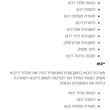
הצעת מחיר רכש
הזמנת רכש
תעודת משלוח רכש
החזרת רכש
חשבונית מס רכש
חשבונית זיכוי רכש
חשבונית שריון ספק
חיוב מספק
תוכנה לניהול רכש
ייבוא
מערכת היבוא בחשבשבת מאפשרת לנהל את תהליך הייבוא
משלב הצעת המחיר ועד לקליטת רשומון הייבוא. המערכת
כוללת את המסמכים הבאים:
הצעת מחיר יבוא
הזמנת יבוא
תעודת משלוח יבוא