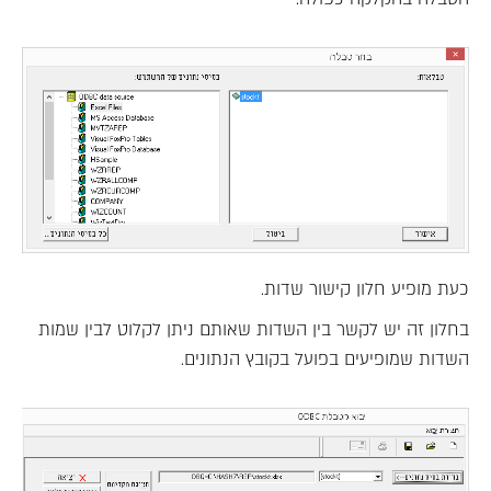
כעת מופיע חלון קישור שדות.
בחלון זה יש לקשר בין השדות שאותם ניתן לקלוט לבין שמות
השדות שמופיעים בפועל בקובץ הנתונים.