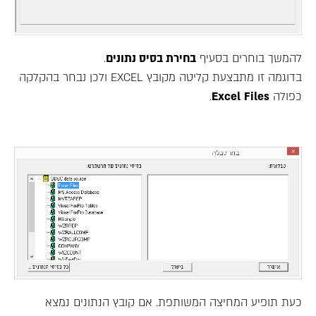
להמשך בוחרים בסעיף
בחירת בסיס נתונים
.
בדוגמה זו מתבצעת קליטה מקובץ EXCEL ולכן נבחר בהקלקה
כפולה
Files
Excel
.
כעת תופיע המחיצה המשותפת. אם קובץ הנתונים נמצא