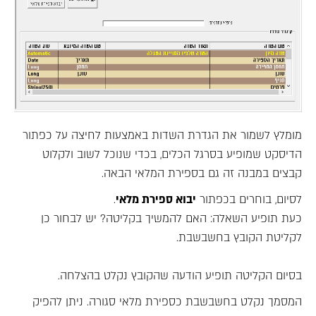
מומלץ לשמור את הגדרת השדות באמצעות לחיצה על כפתור
הדיסקט שמופיע בסרגל הכלים, בכדי שנוכל לשוב ולקלוט
קבצים במבנה זה גם בספירת המלאי הבאה.
לסיום, בוחרים בכפתור
יבוא ספירת מלאי
.
כעת תופיע השאלה: האם להמשיך בקליטה? יש לבחור כן
לקליטת הקובץ בחשבשבת.
בסיום הקליטה תופיע הודעה שהקובץ נקלט בהצלחה.
המסמך נקלט בחשבשבת כספירת מלאי סגורה. ניתן להפיק