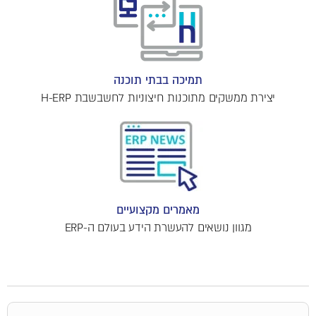
תמיכה בבתי תוכנה
יצירת ממשקים מתוכנות חיצוניות לחשבשבת H-ERP
מאמרים מקצועיים
מגוון נושאים להעשרת הידע בעולם ה-ERP