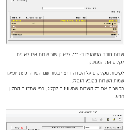
שדות חובה מסומנים ב- ***. ללא קישור שדות אלו לא ניתן
לקלוט את הממשק.
לקישור, מקליקים על השדה הרצוי בטור שם השדה. כעת יופיעו
שמות השדות בקובץ הנקלט.
מקשרים את כל השדות שמעונינים לקלוט, כפי שמדגים החלון
הבא.