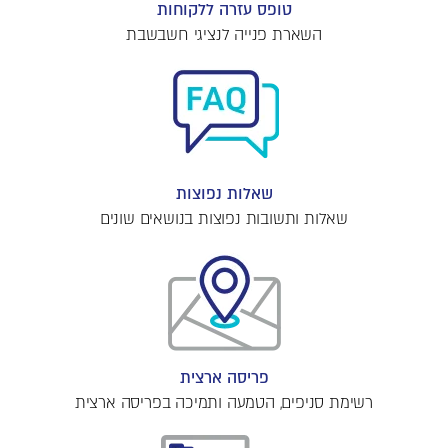
טופס עזרה ללקוחות
השארת פנייה לנציגי חשבשבת
שאלות נפוצות
שאלות ותשובות נפוצות בנושאים שונים
פריסה ארצית
רשימת סניפים, הטמעה ותמיכה בפריסה ארצית