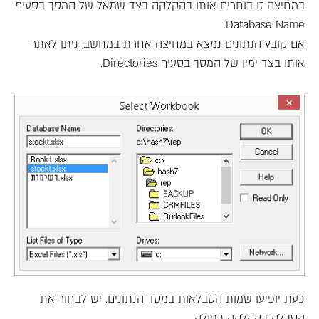
במחיצה זו בוחרים אותו בהקלקה בצד שמאל של המסך בסעיף
Database Name.
אם קובץ הנתונים נמצא במחיצה אחרת במחשב, ניתן לאתר
אותו בצד ימין של המסך בסעיף Directories.
כעת יופיעו שמות הטבלאות במסד הנתונים. יש לבחור את
הטבלה בהקלקה כפולה.