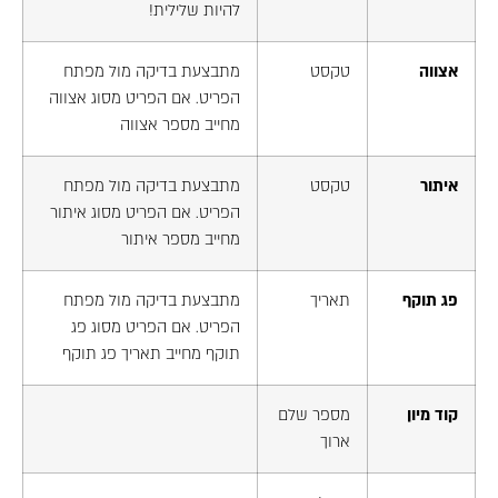
להיות שלילית!
אצווה
טקסט
מתבצעת בדיקה מול מפתח
הפריט. אם הפריט מסוג אצווה
מחייב מספר אצווה
איתור
טקסט
מתבצעת בדיקה מול מפתח
הפריט. אם הפריט מסוג איתור
מחייב מספר איתור
פג תוקף
תאריך
מתבצעת בדיקה מול מפתח
הפריט. אם הפריט מסוג פג
תוקף מחייב תאריך פג תוקף
קוד מיון
מספר שלם
ארוך