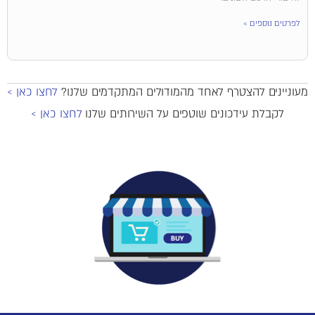
לפרטים נוספים >
מעוניינים להצטרף לאחד מהמודולים המתקדמים שלנו?
לחצו כאן >
לקבלת עידכונים שוטפים על השירותים שלנו
לחצו כאן >