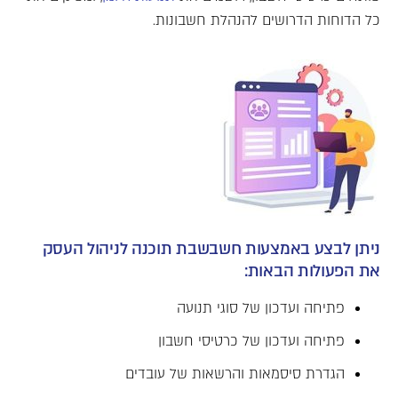
כל הדוחות הדרושים להנהלת חשבונות.
ניתן לבצע באמצעות חשבשבת תוכנה לניהול העסק
את הפעולות הבאות:
פתיחה ועדכון של סוגי תנועה
פתיחה ועדכון של כרטיסי חשבון
הגדרת סיסמאות והרשאות של עובדים