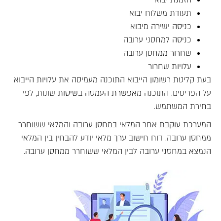
תעודת משלוח יבוא
כניסה ישירה מיבוא
כניסה למחסני ערובה
שחרור ממחסן ערובה
עלויות שחרור
בעת קליטת רשומון הייבוא התוכנה מעמיסה את עלויות הייבוא
על הפריטים. התוכנה מאפשרת העמסה בשיטות שונות, לפי
בחירת המשתמש.
המערכת עוקבת אחר המלאי במחסן ערובה והמלאי ששוחרר
ממחסן ערובה. דוח חישוב ערך מלאי יודע להבחין בין המלאי
הנמצא במחסני ערובה לבין המלאי ששוחרר ממחסן ערובה.