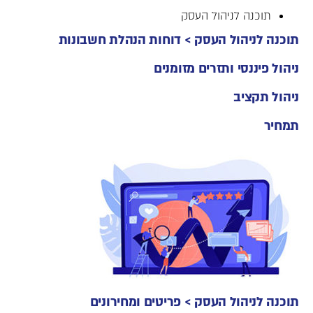
תוכנה לניהול העסק
תוכנה לניהול העסק >
דוחות הנהלת חשבונות
ניהול פיננסי ותזרים מזומנים
ניהול תקציב
תמחיר
תוכנה לניהול העסק >
פריטים ומחירונים