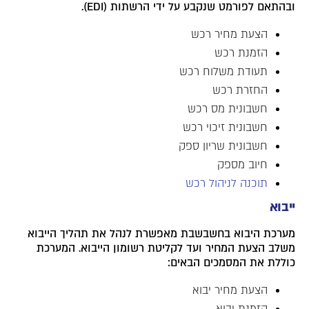
ובהתאם לפורמט שנקבע על ידי הרשתות (EDI).
הצעת מחיר רכש
הזמנת רכש
תעודת משלוח רכש
החזרת רכש
חשבונית מס רכש
חשבונית זיכוי רכש
חשבונית שריון ספק
חיוב מספק
תוכנה לניהול רכש
ייבוא
מערכת היבוא בחשבשבת מאפשרת לנהל את תהליך הייבוא
משלב הצעת המחיר ועד לקליטת רשומון הייבוא. המערכת
כוללת את המסמכים הבאים:
הצעת מחיר יבוא
הזמנת יבוא