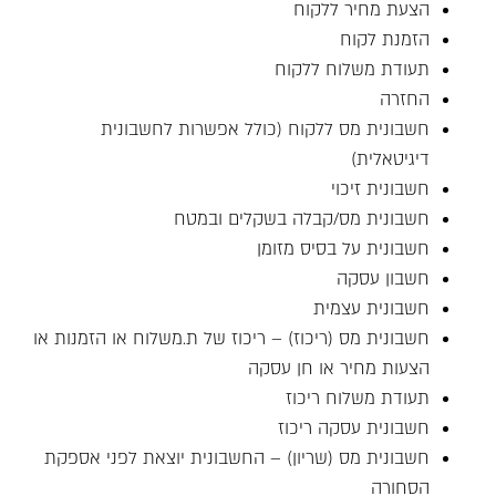
הצעת מחיר ללקוח
הזמנת לקוח
תעודת משלוח ללקוח
החזרה
חשבונית מס ללקוח (כולל אפשרות לחשבונית
דיגיטאלית)
חשבונית זיכוי
חשבונית מס/קבלה בשקלים ובמטח
חשבונית על בסיס מזומן
חשבון עסקה
חשבונית עצמית
חשבונית מס (ריכוז) – ריכוז של ת.משלוח או הזמנות או
הצעות מחיר או חן עסקה
תעודת משלוח ריכוז
חשבונית עסקה ריכוז
חשבונית מס (שריון) – החשבונית יוצאת לפני אספקת
הסחורה