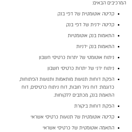
המרכיבים הבאים:
קליטה אוטומטית של דפי בנק
קליטה ידנית של דפי בנק
התאמות בנק אוטומטיות
התאמות בנק ידניות
ניתוח אוטומטי של יתרות כרטיסי חשבון
ניתוח ידני של יתרות כרטיסי חשבון
הפקת דוחות תנועות מותאמות ותנועות הפתוחות,
כדוגמת: דוח גיול חובות, דוח ניתוח כרטיסים, דוח
התאמת בנק, מכתבים ללקוחות.
הפקת דוחות ביקורת
קליטה אוטומטית של תנועות כרטיסי אשראי
התאמה אוטומטית של כרטיסי אשראי