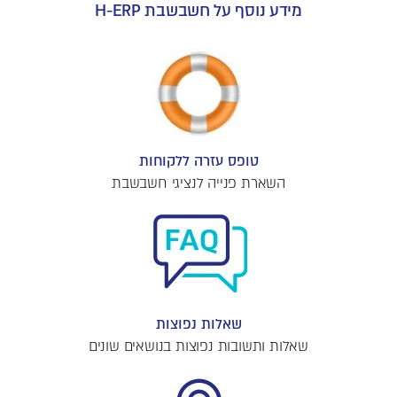
מידע נוסף על חשבשבת H-ERP
טופס עזרה ללקוחות
השארת פנייה לנציגי חשבשבת
שאלות נפוצות
שאלות ותשובות נפוצות בנושאים שונים