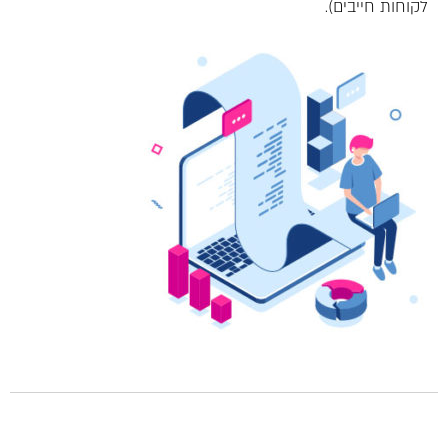
לקוחות חייבים).