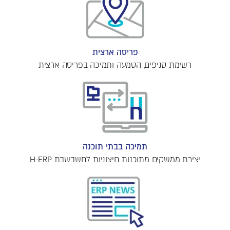
פריסה ארצית
רשימת סניפים, הטמעה ותמיכה בפריסה ארצית
תמיכה בבתי תוכנה
יצירת ממשקים מתוכנות חיצוניות לחשבשבת H-ERP