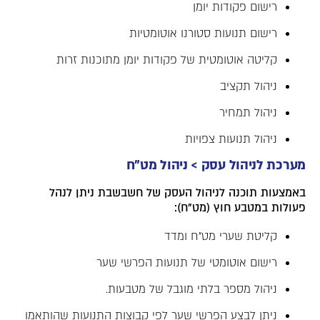
רישום פקודות יומן
רישום תנועות סטורנו אוטומטיות
קליטה אוטומטית של פקודות יומן מתוכנות זרות
ניהול תקציב
ניהול תמחיר
ניהול תנועות צפויות
מערכת לניהול עסק > ניהול מט"ח
באמצעות תוכנה לניהול העסק של חשבשבת ניתן לנהל
פעולות במטבע חוץ (מט"ח):
קליטת שערי מט"ח ומדד
רישום אוטומטי של תנועות הפרשי שער
ניהול מספר בלתי מוגבל של מטבעות.
ניתן לבצע הפרשי שער לפי קבוצות התנועות שהותאמו