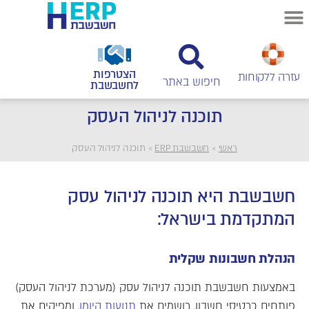
הצטרפות
עזרה ללקוחות
לחשבשבת
תוכנה לניהול העסק
ראשי
>
חשבשבת ERP
>
תוכנה לניהול העסק
חשבשבת היא תוכנה לניהול עסק
המתקדמת בישראל:
הנהלת חשבונות שקלית
באמצעות חשבשבת תוכנה לניהול עסק (מערכת לניהול העסק)
פותחים כרטיסי חשבון, רושמים את
תנועות היומן
, ומפיקים את