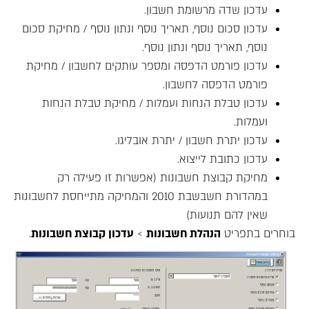
עדכון שדה מרשומת חשבון.
עדכון סכום נוסף, תאריך נוסף ונתון נוסף / מחיקת סכום
נוסף, תאריך נוסף ונתון נוסף.
עדכון פורמט הדפסה ומספר עותקים לחשבון / מחיקת
פורמט הדפסה לחשבון.
עדכון טבלת הנחות ועמלות / מחיקת טבלת הנחות
ועמלות.
עדכון יתרת חשבון / יתרת אובליגו.
עדכון כתובת לייצוא.
מחיקת קבוצת חשבונות (אפשרות זו פעילה רק
במהדורת חשבשבת 2010 והמחיקה מתייחסת לחשבונות
שאין להם תנועות)
בוחרים בתפריט
הנהלת חשבונות
>
עדכון קבוצת חשבונות
.