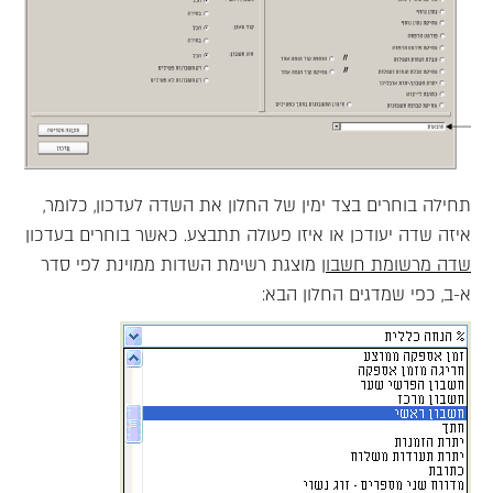
תחילה בוחרים בצד ימין של החלון את השדה לעדכון, כלומר,
איזה שדה יעודכן או איזו פעולה תתבצע. כאשר בוחרים בעדכון
שדה מרשומת חשבון
מוצגת רשימת השדות ממוינת לפי סדר
א-ב, כפי שמדגים החלון הבא: