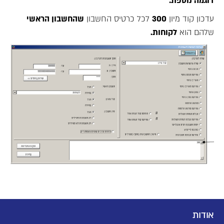
דוגמה נוספת:
עדכון קוד מיון
300
לכל כרטיס החשבון
שהחשבון הראשי
שלהם הוא
לקוחות.
אודות