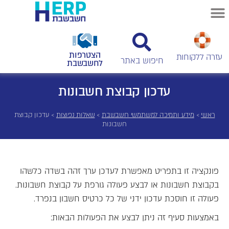
הצטרפות
עזרה ללקוחות
לחשבשבת
עדכון קבוצת חשבונות
ראשי
>
מידע ותמיכה למשתמשי חשבשבת
>
שאלות נפוצות
>
עדכון קבוצת
חשבונות
פונקציה זו בתפריט מאפשרת לעדכן ערך זהה בשדה כלשהו
בקבוצת חשבונות או לבצע פעולה גורפת על קבוצת חשבונות.
פעולה זו חוסכת עדכון ידני של כל כרטיס חשבון בנפרד.
באמצעות סעיף זה ניתן לבצע את הפעולות הבאות: