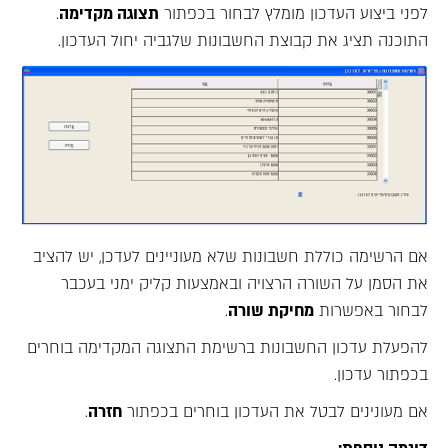
לפני ביצוע העדכון מומלץ לבחור בכפתור
תצוגה מקדימה
.
התוכנה תציג את קבוצת החשבונות שלגביה יחול העדכון.
אם הרשימה כוללת חשבונות שלא מעוניינים לעדכן, יש להציב
את הסמן על השורה הרצויה ובאמצעות קליק ימני בעכבר
לבחור באפשרות
מחיקת שורה
.
להפעלת עדכון החשבונות ברשימת התצוגה המקדימה בוחרים
בכפתור עדכון.
אם מעונינים לבטל את העדכון בוחרים בכפתור
חזרה
.