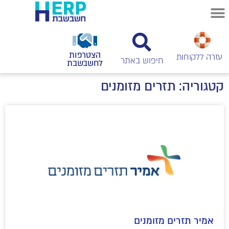
הצטרפות
עזרה ללקוחות
לחשבשבת
קטגוריה: תזרים מזומנים
אמיר תזרים מזומנים