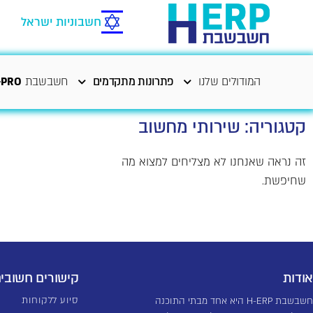
חשבוניות ישראל
המודולים שלנו
פתרונות מתקדמים
חשבשבת
-PRO
קטגוריה: שירותי מחשוב
זה נראה שאנחנו לא מצליחים למצוא מה
שחיפשת.
אודות
קישורים חשובי
סיוע ללקוחות
חשבשבת H-ERP היא אחד מבתי התוכנה