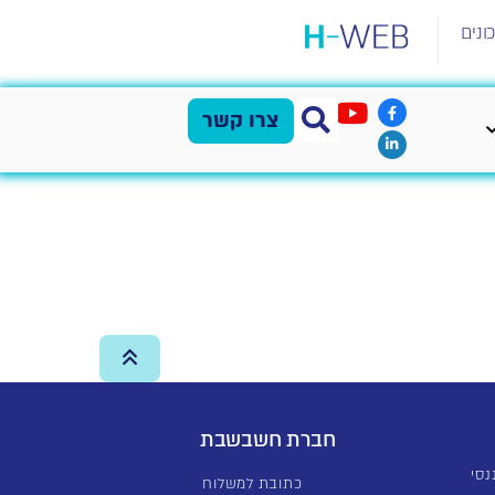
ונים
צרו קשר
חברת חשבשבת
כתובת למשלוח