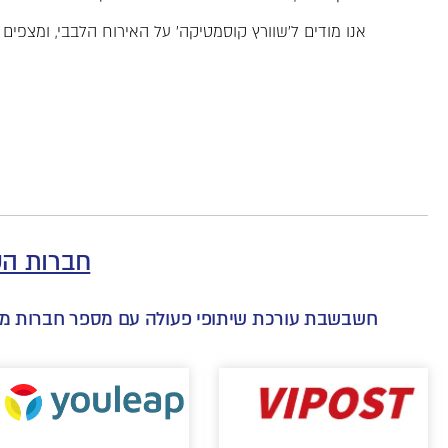
אנו מודים ל'שוורץ קוסמטיקה' על האירוח הלבבי, ומצפים
חברות השו
חשבשבת עורכת שיתופי פעולה עם מספר חברות מוביל