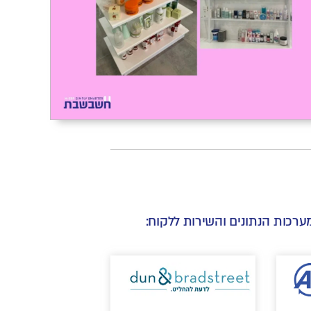
ערכות הנתונים והשירות ללקוח: