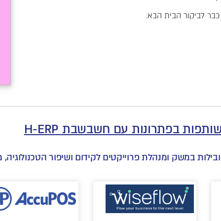
 כבר לביקור הבית הבא.
תפות בפתרונות עם חשבשבת H-ERP
ות במשק ומנהלת פרוייקטים לקידום ושיפור הטכנולוגיה, מ