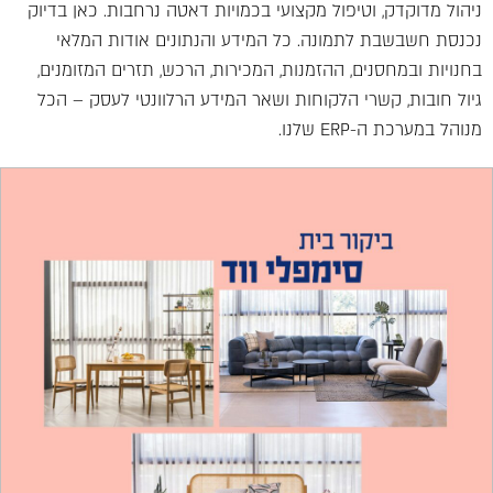
ניהול מדוקדק, וטיפול מקצועי בכמויות דאטה נרחבות. כאן בדיוק
נכנסת חשבשבת לתמונה. כל המידע והנתונים אודות המלאי
בחנויות ובמחסנים, ההזמנות, המכירות, הרכש, תזרים המזומנים,
גיול חובות, קשרי הלקוחות ושאר המידע הרלוונטי לעסק – הכל
מנוהל במערכת ה-ERP שלנו.