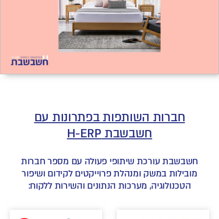
חברות השותפות בפתרונות עם
חשבשבת H-ERP
חשבשבת עורכת שיתופי פעולה עם מספר חברות
מובילות במשק ומנהלת פרוייקטים לקידום ושיפור
הטכנולוגיה, מערכות הנתונים והשירות ללקוח: