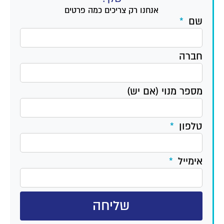
אנחנו רק צריכים כמה פרטים
שם
חברה
מספר מנוי (אם יש)
טלפון
אימייל
שליחה