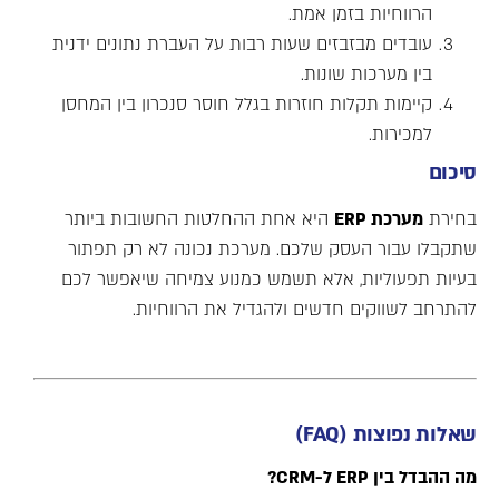
הרווחיות בזמן אמת.
עובדים מבזבזים שעות רבות על העברת נתונים ידנית
בין מערכות שונות.
קיימות תקלות חוזרות בגלל חוסר סנכרון בין המחסן
למכירות.
סיכום
בחירת
מערכת
ERP
היא אחת ההחלטות החשובות ביותר
שתקבלו עבור העסק שלכם. מערכת נכונה לא רק תפתור
בעיות תפעוליות, אלא תשמש כמנוע צמיחה שיאפשר לכם
להתרחב לשווקים חדשים ולהגדיל את הרווחיות.
שאלות נפוצות
(FAQ)
מה ההבדל בין
ERP
ל-CRM?