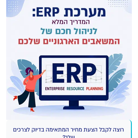
רוצה לקבל הצעת מחיר המתאימה בדיוק לצרכים
שלך?