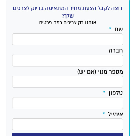
רוצה לקבל הצעת מחיר המתאימה בדיוק לצרכים
שלך?
אנחנו רק צריכים כמה פרטים
שם
חברה
מספר מנוי (אם יש)
טלפון
אימייל