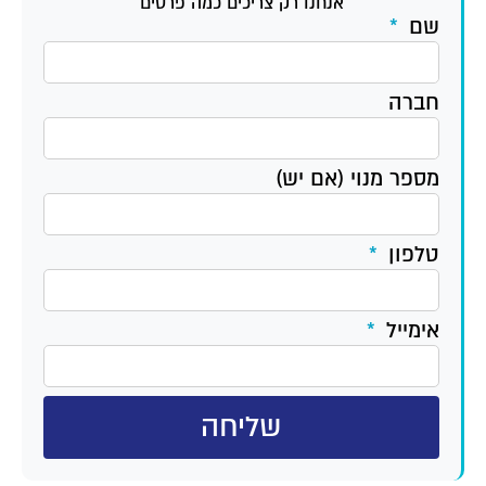
אנחנו רק צריכים כמה פרטים
שם
חברה
מספר מנוי (אם יש)
טלפון
אימייל
שליחה