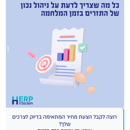
רוצה לקבל הצעת מחיר המתאימה בדיוק לצרכים
שלך?