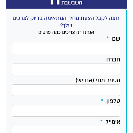
רוצה לקבל הצעת מחיר המתאימה בדיוק לצרכים
שלך?
אנחנו רק צריכים כמה פרטים
שם
חברה
מספר מנוי (אם יש)
טלפון
אימייל