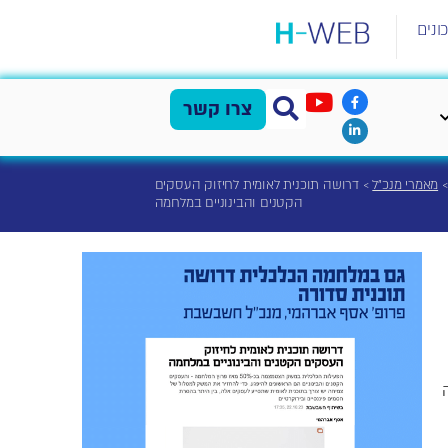
ונים
צרו קשר
מאמרי מנכ"ל
>
דרושה תוכנית לאומית לחיזוק העסקים
הקטנים והבינוניים במלחמה