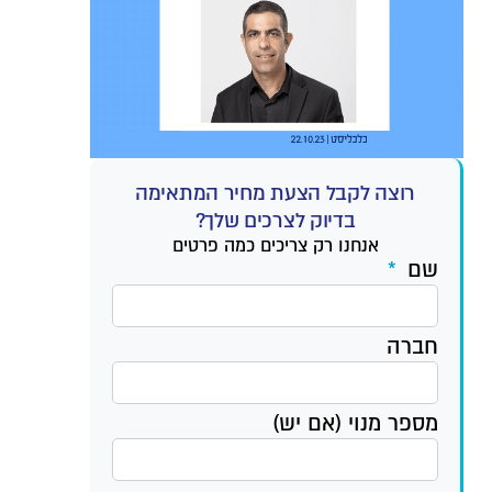
רוצה לקבל הצעת מחיר המתאימה
בדיוק לצרכים שלך?
אנחנו רק צריכים כמה פרטים
שם
חברה
מספר מנוי (אם יש)