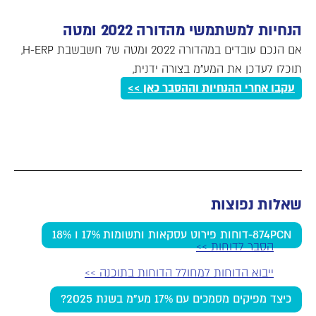
הנחיות למשתמשי מהדורה 2022 ומטה
אם הנכם עובדים במהדורה 2022 ומטה של חשבשבת H-ERP,
תוכלו לעדכן את המע"מ בצורה ידנית,
עקבו אחרי ההנחיות וההסבר כאן >>
שאלות נפוצות
874PCN-דוחות פירוט עסקאות ותשומות 17% ו 18%
הסבר לדוחות
>>
ייבוא הדוחות למחולל הדוחות בתוכנה
>>
כיצד מפיקים מסמכים עם 17% מע"מ בשנת 2025?