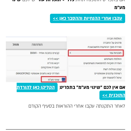
מע"מ
עקבו אחרי ההנחיות וההסבר כאן >>
אם אין לכם "שינוי מע"מ" בתפריט
,
הקליקו כאן להורדת
התוכנית >>
לאחר התקנתה עקבו אחרי ההוראות בסעיף הקודם