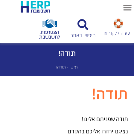
הצטרפות
עזרה ללקוחות
לחשבשבת
תודה!
ראשי
>
תודה!
תודה!
תודה שפניתם אלינו!
נציגנו יחזרו אליכם בהקדם