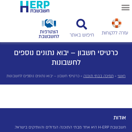
הצטרפות
עזרה ללקוחות
לחשבשבת
כרטיסי חשבון – יבוא נתונים נוספים
לחשבונות
ראשי
>
תמיכה בבתי תוכנה
>
כרטיסי חשבון – יבוא נתונים נוספים לחשבונות
אודות
חשבשבת H-ERP היא אחד מבתי התוכנה הגדולים והוותיקים בישראל.