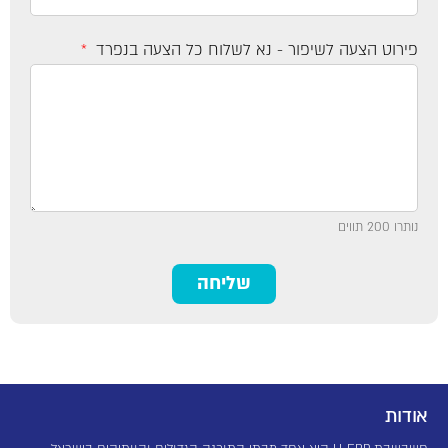
פירוט הצעה לשיפור - נא לשלוח כל הצעה בנפרד
נותרו 200 תווים
שליחה
אודות