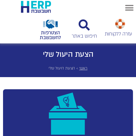
הצטרפות
עזרה ללקוחות
לחשבשבת
הצעת היעול שלי
ראשי
>
הצעת היעול שלי