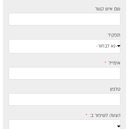
שם איש קשר
תפקיד
אימייל
טלפון
הצעה לשיפור ב: