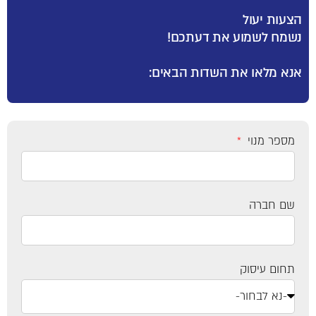
הצעות יעול
נשמח לשמוע את דעתכם!
אנא מלאו את השדות הבאים:
מספר מנוי
שם חברה
תחום עיסוק