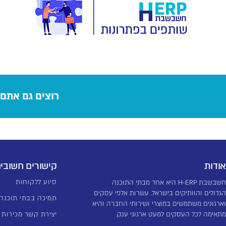
רוצים גם אתם 
אודות
קישורים חשובי
סיוע ללקוחות
חשבשבת H-ERP היא אחד מבתי התוכנה
הגדולים והוותיקים בישראל. עשרות אלפי עסקים
תמיכה בבתי תוכנה
וארגונים משתמשים במוצרי ושירותי החברה והיא
מתאימה לכל העסקים למעט ארגוני ענק.
יצירת קשר מכירות