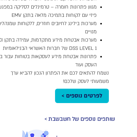
מגוון פתרונות חומרה – טרמינלים לסליקה במפגש
פיזי עם לקוחות בתמיכה מלאה בתקן EMV
מערכות בילינג לחיובים חוזרים, ללקוחות שמנהלי
מנויים
מערכות אבטחת מידע
DSS LEVEL 1 של חברות האשראי הבנילאומיות
פתרונות אבטחת מידע לעסקאות בטוחות עבור ב
העסק ועוד
נשמח להתאים לכם את הפתרון הנכון להביא ערך
משמעותי לעסק שלכם!
לפרטים נוספים >
שותפים נוספים של חשבשבת >