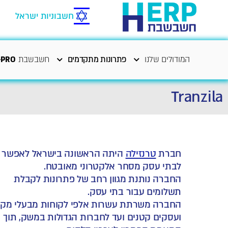
חשבוניות ישראל
המודולים שלנו
פתרונות מתקדמים
חשבשבת
-PRO
Tranzila
חברת
טרנזילה
היתה הראשונה בישראל לאפשר
לבתי עסק מסחר אלקטרוני מאובטח.
החברה נותנת מגוון רחב של פתרונות לקבלת
תשלומים עבור בתי עסק.
החברה משרתת עשרות אלפי לקוחות מבעלי מקצ
ועסקים קטנים ועד לחברות הגדולות במשק, תוך