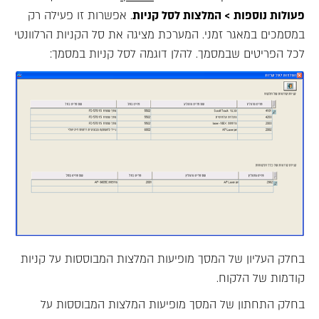
פעולות נוספות > המלצות לסל קניות
. אפשרות זו פעילה רק
במסמכים במאגר זמני. המערכת מציגה את סל הקניות הרלוונטי
לכל הפריטים שבמסמך. להלן דוגמה לסל קניות במסמך:
בחלק העליון של המסך מופיעות המלצות המבוססות על קניות
קודמות של הלקוח.
בחלק התחתון של המסך מופיעות המלצות המבוססות על