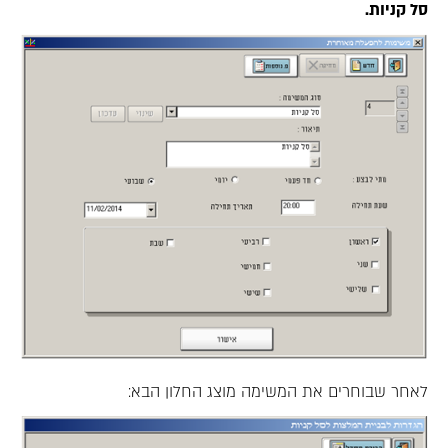
סל קניות.
לאחר שבוחרים את המשימה מוצג החלון הבא: