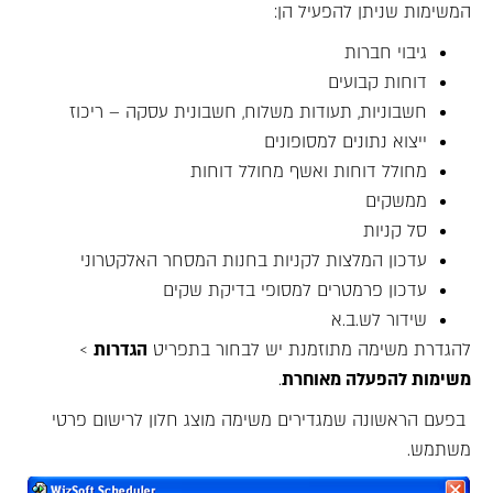
המשימות שניתן להפעיל הן:
גיבוי חברות
דוחות קבועים
חשבוניות, תעודות משלוח, חשבונית עסקה – ריכוז
ייצוא נתונים למסופונים
מחולל דוחות ואשף מחולל דוחות
ממשקים
סל קניות
עדכון המלצות לקניות בחנות המסחר האלקטרוני
עדכון פרמטרים למסופי בדיקת שקים
שידור לש.ב.א
להגדרת משימה מתוזמנת יש לבחור בתפריט
הגדרות
>
משימות להפעלה מאוחרת
.
בפעם הראשונה שמגדירים משימה מוצג חלון לרישום פרטי
משתמש.