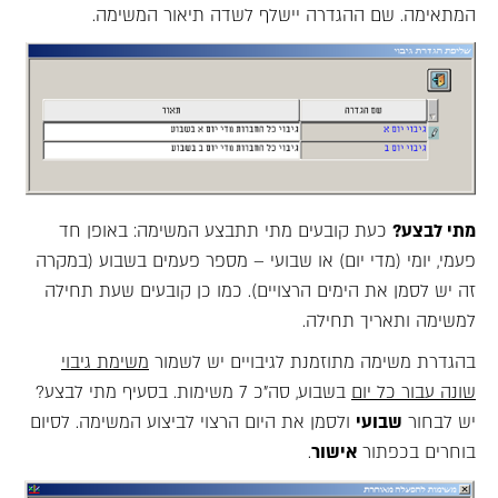
המתאימה. שם ההגדרה יישלף לשדה תיאור המשימה.
מתי לבצע?
כעת קובעים מתי תתבצע המשימה: באופן חד
פעמי, יומי (מדי יום) או שבועי – מספר פעמים בשבוע (במקרה
זה יש לסמן את הימים הרצויים). כמו כן קובעים שעת תחילה
למשימה ותאריך תחילה.
בהגדרת משימה מתוזמנת לגיבויים יש לשמור
משימת גיבוי
שונה עבור כל יום
בשבוע, סה"כ 7 משימות. בסעיף מתי לבצע?
יש לבחור
שבועי
ולסמן את היום הרצוי לביצוע המשימה. לסיום
בוחרים בכפתור
אישור
.