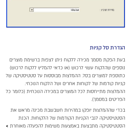
הגדרת סל קניות
בעת הפקת מסמך מכירה ללקוח ניתן לצפות ברשימת מוצרים
נוספים שהלקוח עשוי לרכוש (או כדאי להמליץ ללקוח לרכוש)
כתוספת למוצרים בסל. ההמלצות מבוססות על סטטיסטיקה של
קניות קודמות של לקוחות אחרים ושל הלקוח הנוכחי.
ההמלצות מתייחסות לכל המוצרים במכירה הנוכחית (כלומר כל
הפריטים במסמך).
בכדי שההמלצות יופקו במהירות חשבשבת מכינה מראש את
הסטטיסטיקה לגבי הקניות הקודמות של הלקוחות. הכנת
הסטטיסטיקה מתבצעת באמצעות משימות להפעלה מאוחרת
>