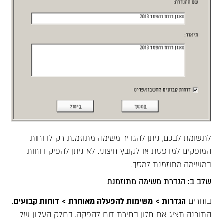
לתשומת לבכם, ניתן להגדיר משימה מתוזמנת רק לדוחות
המופקים למדפסת או לקובץ חיצוני. לא ניתן להפיק דוחות
במשימה מתוזמנת למסך.
שלב ב: הגדרת משימה מתוזמנת
בוחרים
הגדרות >
משימות להפעלה מאוחרת >
דוחות קבועים
.
התוכנה תציג את חלון בחירת דוח להפקה. בחלק העליון של