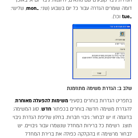
דומה שומרים הגדרה עבור כל יום בשבוע (שני:
_mon
, שלישי:
_tue
וכו').
שלב ב: הגדרת משימה מתוזמנת
בתפריט הגדרות בוחרים בסעיף
משימות להפעלה מאוחרת
.
להגדרת משימה חדשה בוחרים בכפתור
חדש
. סוג המשימה:
בדוגמה זו יש לבחור: גיבוי חברות. בחלון שליפת הגדרת גיבוי
תוצג רשימת כל ברירות המחדל שנשמרו עבור גיבויים. יש
לבחור מרשימה זו בהקלקה כפולה את ברירת המחדל