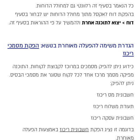
כל הנאמר בסעיף זה רלוונטי גם למחולל הדוחות.
בהפקת דוח לאקסל מתוך מחולל הדוחות יש לבחור בסעיף
דוח > יצוא לתוכנה אחרת
ולהמשיך על פי ההוראות בסעיף זה.
הגדרת משימה להפעלה מאוחרת בנושא:
הפקת מסמכי
ריכוז
כידוע ניתן להפיק מסמכים במרוכז לקבוצת לקוחות. התוכנה
מפיקה מסמך מרכז אחד לכל לקוח שסוגר את מסמכי הבסיס.
ניתן להפיק:
חשבונית מס ריכוז
תעודת משלוח ריכוז
חשבונית עסקה ריכוז
בדוגמה זו נציג הפקת
חשבונית ריכוז
באמצעות הפעלה
מאוחרת.