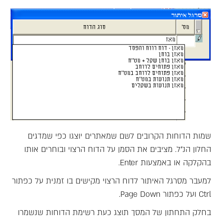
שמות הדוחות הקרובים לשם שמאתרים יוצגו כפי שמדגים
החלון הנ"ל. מציבים את הסמן על הדוח הרצוי ובוחרים אותו
בהקלקה או באמצעות Enter.
למעבר מסרגל האיתור לדוח הרצוי מקישים בו זמנית על כפתור
Ctrl ועל כפתור Page Down.
בחלק התחתון של המסך תוצג כעת רשימת הדוחות שנשמרו