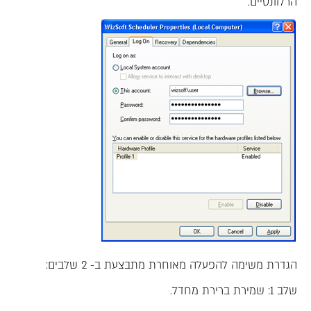
הרלוונטיים.
הגדרת משימה להפעלה מאוחרת מתבצעת ב- 2 שלבים:
שלב 1: שמירת ברירת מחדל.