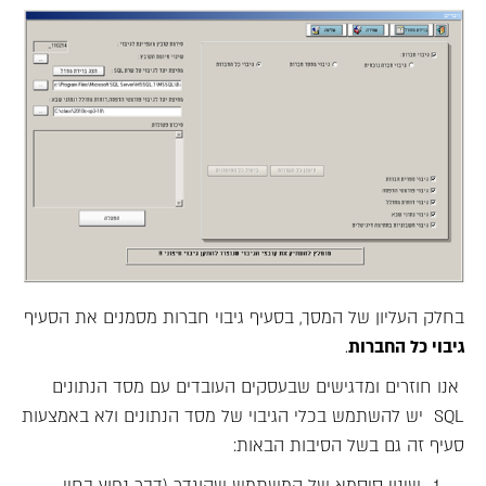
בחלק העליון של המסך, בסעיף גיבוי חברות מסמנים את הסעיף
גיבוי כל החברות
.
אנו חוזרים ומדגישים שבעסקים העובדים עם מסד הנתונים
SQL יש להשתמש בכלי הגיבוי של מסד הנתונים ולא באמצעות
סעיף זה גם בשל הסיבות הבאות:
שינוי סיסמא של המשתמש שהוגדר (דבר נפוץ בחיי