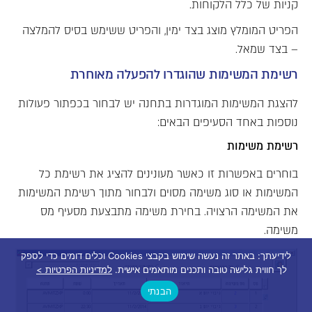
קניות של כלל הלקוחות.
הפריט המומלץ מוצג בצד ימין, והפריט ששימש בסיס להמלצה
– בצד שמאל.
רשימת המשימות שהוגדרו להפעלה מאוחרת
להצגת המשימות המוגדרות בתחנה יש לבחור בכפתור פעולות
נוספות באחד הסעיפים הבאים:
רשימת משימות
בוחרים באפשרות זו כאשר מעונינים להציג את רשימת כל
המשימות או סוג משימה מסוים ולבחור מתוך רשימת המשימות
את המשימה הרצויה. בחירת משימה מתבצעת מסעיף מס
משימה.
לידיעתך: באתר זה נעשה שימוש בקבצי Cookies וכלים דומים כדי לספק
לך חווית גלישה טובה ותכנים מותאמים אישית.
למדיניות הפרטיות >
הבנתי