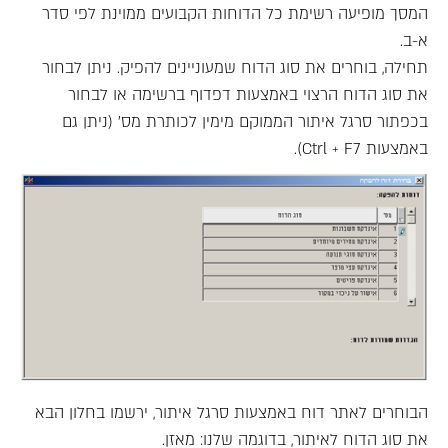
המסך מופיעה רשימת כל הדוחות הקבועים ממוינת לפי סדר
א-ב.
תחילה, בוחרים את סוג הדוח שמעוניינים להפיק. ניתן לבחור
את סוג הדוח הרצוי באמצעות דפדוף ברשימה או לבחור
בכפתור סרגל איתור הממוקם מימין לכותרת מס' (ניתן גם
באמצעות Ctrl + F7).
הבוחרים לאתר דוח באמצעות סרגל איתור, ירשמו בחלון הבא
את סוג הדוח לאיתור, בדוגמה שלנו: מאזן.