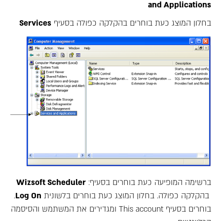
and Applications
בחלון המוצג כעת בוחרים בהקלקה כפולה בסעיף
Services
ברשימה המופיעה כעת בוחרים בסעיף:
Wizsoft Scheduler
בהקלקה כפולה. בחלון המוצג כעת בוחרים בלשונית
Log On
.
בוחרים בסעיף This account ומגדירים את המשתמש והסיסמה