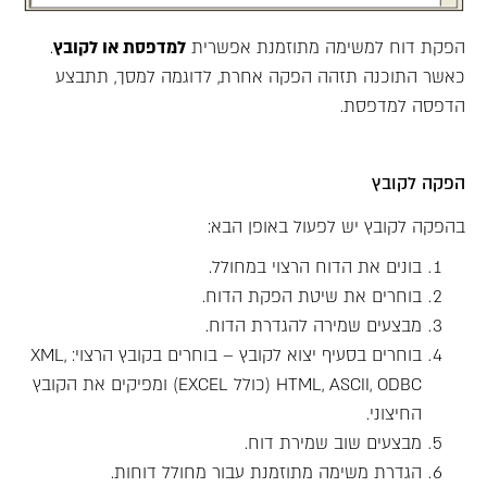
הפקת דוח למשימה מתוזמנת אפשרית
למדפסת או לקובץ
.
כאשר התוכנה תזהה הפקה אחרת, לדוגמה למסך, תתבצע
הדפסה למדפסת.
הפקה לקובץ
בהפקה לקובץ יש לפעול באופן הבא:
בונים את הדוח הרצוי במחולל.
בוחרים את שיטת הפקת הדוח.
מבצעים שמירה להגדרת הדוח.
בוחרים בסעיף יצוא לקובץ – בוחרים בקובץ הרצוי: XML,
HTML, ASCII, ODBC (כולל EXCEL) ומפיקים את הקובץ
החיצוני.
מבצעים שוב שמירת דוח.
הגדרת משימה מתוזמנת עבור מחולל דוחות.