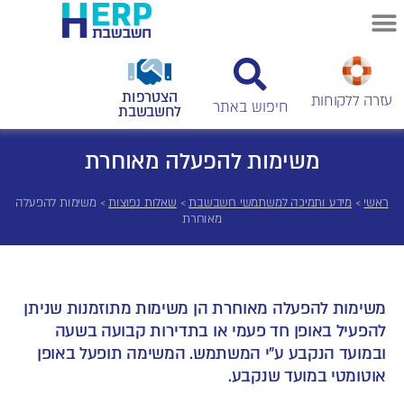
הצטרפות
עזרה ללקוחות
לחשבשבת
משימות להפעלה מאוחרת
ראשי
>
מידע ותמיכה למשתמשי חשבשבת
>
שאלות נפוצות
>
משימות להפעלה
מאוחרת
משימות להפעלה מאוחרת הן משימות מתוזמנות שניתן
להפעיל באופן חד פעמי או בתדירות קבועה בשעה
ובמועד הנקבע ע"י המשתמש. המשימה תופעל באופן
אוטומטי במועד שנקבע.