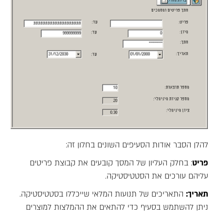
להלן הסבר אודות הסעיפים השונים בחלון זה:
פריט
: בחלק העליון של המסך קובעים את קבוצת פריטים
עליהם עורכים את הסטטיסטיקה.
תאריך:
התאריכים של תנועות המלאי שייכללו בסטטיסטיקה.
ניתן להשתמש בסעיף כדי להתאים את ההמלצות למוצרים