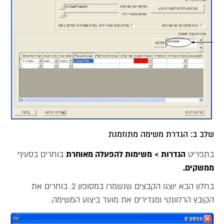
שלב ב: הגדרת משימה מתוזמנת
בתפריט
הגדרות >
משימות להפעלה מאוחרת
בוחרים בסעיף
ממשקים.
בחלון הבא יוצגו הקבצים שנשמרו במסופון 2. בוחרים את
הקובץ הרלוונטי ומגדירים את מועד ביצוע המשימה.