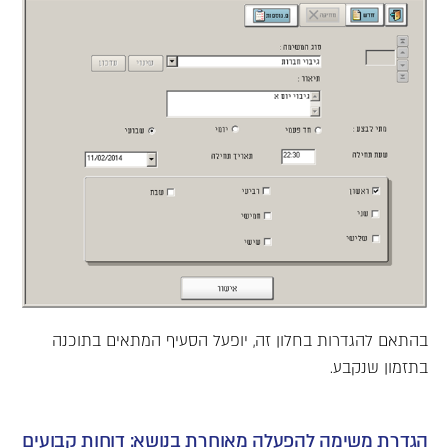
בהתאם להגדרות בחלון זה, יופעל הסעיף המתאים בתוכנה
בתזמון שנקבע.
הגדרת משימה להפעלה מאוחרת בנושא:
דוחות קבועים