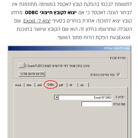
לתשומת לבכם! בהפקת קובץ לאקסל במשימה מתוזמנת אין
לבחור הצגה לאקסל כי אם
יצוא לקובץ חיצוני
ODBC
. מחלון
קובץ יצוא לתוכנה אחרת בוחרים בסעיף
יצוא ל-
Excel
. שם
הטבלה שתרשמו בחלון זה הוא שם הקובץ שיווצר בתוכנת
Excelבעת הפקת הדוח מתוך האשף.