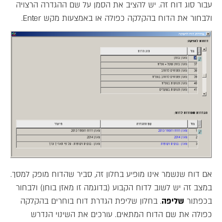
עבור סוג דוח זה. יש להציב את הסמן על שם ההגדרה הרצויה
ולבחור את הדוח בהקלקה כפולה או באמצעות מקש Enter.
אם דוח שנשמר אינו מופיע בחלון זה, סביר שהדוח מופק למסך.
במצב זה יש לשוב לדוח הקבוע (בדוגמה זו מאזן בוחן) ולבחור
בכפתור
שליפה
. בחלון שליפת הגדרת דוח בוחרים בהקלקה
כפולה את שם הדוח המתאים. עורכים את השינוי הנדרש