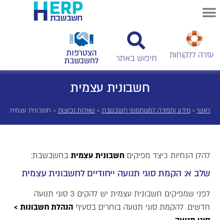
הצטרפות
עזרה ללקוחות
לחשבשבת
חשבונית עצמית
ראשי
>
מידע ותמיכה למשתמשי חשבשבת
>
שאלות נפוצות
>
חשבונית עצמית
להלן הנחיות כיצד מפיקים
חשבונית עצמית
בחשבשבת:
שלב א: הקמת סוגי תנועה ייחודיים לחשבונית עצמית
לפני שמפיקים חשבונית עצמית יש להקים 3 סוגי תנועה
חדשים. להקמת סוגי תנועה בוחרים בסעיף
הנהלת חשבונות >