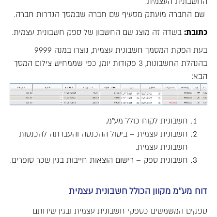
החשבונית העצמית.
שם החברה מועתק מסעיף שם חברה שבמסך הגדרות חברה.
כתובת:
בשדה זה מוצג שם החשבון של ספק חשבונית עצמית.
בעת הפקת המסמך חשבונית עצמית, נוצרו במנה 9999
בהנהלת החשבונות, 3 פקודות יומן, כפי שממחיש צילום המסך
הבא:
חשבונית לקוח כולל מע"מ.
חשבונית עצמית – ביטול ההכנסה והעברתה להכנסות
חשבונית עצמית.
חשבונית ספק – רישום הוצאות חייבות בגין שכר סופרים.
דוח מע"מ מקוון הכולל חשבונית עצמית
ספקים המשמשים כספקי חשבונית עצמית ובגין שירותם