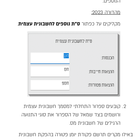
הנוספים.
מהדורה 2023:
מקליקים על כפתור
ס"ת נוספים לחשבונית עצמית
.
קובעים ספרור התחלתי למסמך חשבונית עצמית
ורושמים בצד שמאל של הספרור את סוגי התנועה
הרגילים של חשבונית מס.
באילו מקרים תרשם פקודת יומן פטורה בהפקת חשבונית