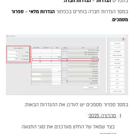
בתפריט
הגדרות
>
הגדרות חברה
.
במסך הגדרות חברה בוחרים בכפתור
הגדרות מלאי
>
ספרור
מסמכים
.
במסך ספרור מסמכים יש לעדכן את ההגדרות הבאות:
מהדורה 2025
:
בצד שמאל של החלון מעדכנים את סוגי התנועה