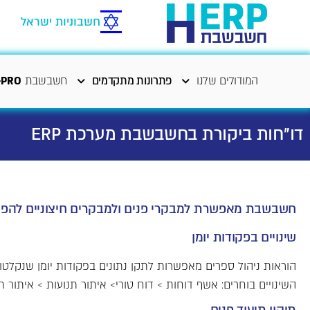
חשבוניות ישראל
המודולים שלנו
פתרונות מתקדמים
חשבשבת
-PRO
דו"חות ביקורת בחשבשבת מערכת ERP
חשבשבת מאפשרת למבקרי פנים ולמבקרים חיצוניים להפיק ד
שינויים בפקודות יומן
הוראות ניהול ספרים מאפשרות לתקן נתונים בפקודות יומן שנקלטו
השינויים בוחרים: אשף דוחות > דוח טורי> איתור תנועות > איתור ת