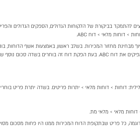
רוצים להתמקד בביקורת של הלקוחות הגדולים, הספקים הגדולים והפ
ליון" מבחינת מחזור המכירות. בשלב ראשון, באמצעות אשף הדוחות, 
 דוחות > דוחות מלאי > יתרות פריטים. בשדה יתרת פריט בוחרים
וחות מלאי > מלאי מת.
ה, כל פריט שבתקופת הדוח המכירות ממנו היו פחות מסכום מסוים