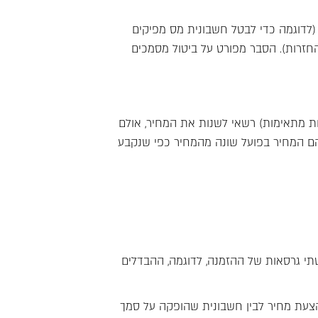
(לדוגמה כדי לבטל חשבונית מס מפיקים
החזרות). הסבר מפורט על ביטול מסמכים
 מתאימות) רשאי לשנות את המחיר, אולם
בהם המחיר בפועל שונה מהמחיר כפי שנקבע
תי גרסאות של ההזמנה, לדוגמה, ההבדלים
 הצעת מחיר לבין חשבונית שהופקה על סמך