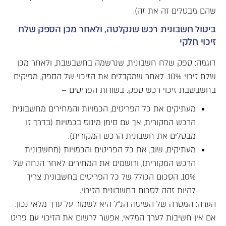
שהם מבטלים זה את זה).
ביטול חשבונית רכש שנקלטה, ולאחר מכן הספק שלח
זיכוי חלקי
דוגמה: ספק שלח חשבונית, שנרשמה בחשבשבת, ולאחר מכן
שלח זיכוי 10%. לאחר שמקבלים את הזיכוי של הספק, מפיקים
בחשבשבת זיכוי רכש ספק. בשורות הפריטים –
מעתיקים את כל הפריטים, הכמויות והמחירים מחשבונית
הרכש המקורית, אך עם סימן מינוס בכמויות (בדרך זו
מבטלים את חשבונית הרכש המקורית).
מעתיקים, שוב, את כל הפריטים והכמויות (מחשבונית
הרכש המקורית), ורושמים את המחירים לאחר הנחה של
10%. הסכום הכולל של כל הפריטים בחשבונית צריך
להיות זהה לסכום בחשבונית הזיכוי.
הערה: המטרה של השיטה הנ"ל היא לשמור על ערך מלאי נכון.
אם אין חשיבות לערך המלאי, אפשר לרשום את הזיכוי עם פריט