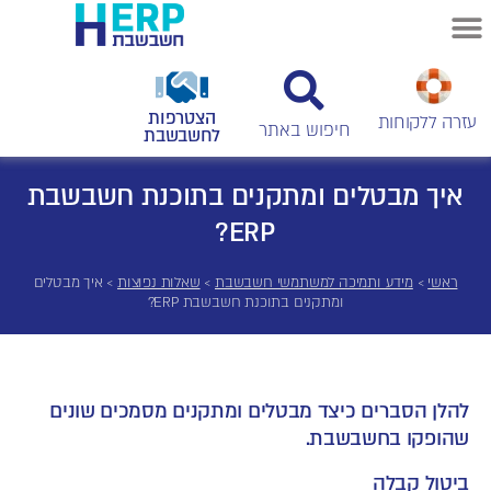
הצטרפות
עזרה ללקוחות
לחשבשבת
איך מבטלים ומתקנים בתוכנת חשבשבת
ERP?
ראשי
>
מידע ותמיכה למשתמשי חשבשבת
>
שאלות נפוצות
>
איך מבטלים
ומתקנים בתוכנת חשבשבת ERP?
להלן הסברים כיצד מבטלים ומתקנים מסמכים שונים
שהופקו בחשבשבת.
ביטול קבלה