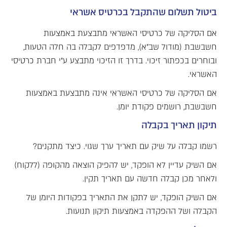
ביטול תשלום שהתקבל בכרטיס אשראי
אם הסליקה של כרטיסי האשראי מתבצעת באמצעות
חשבשבת (מודול שב"א), מדפדפים לקבלה בה חלה הטעות,
ובוחרים בכפתור זיכוי. בדרך זו הזיכוי מתבצע ע"י חברת כרטיסי
האשראי.
אם הסליקה של כרטיסי האשראי אינה מתבצעת באמצעות
חשבשבת, רושמים פקודת יומן.
תיקון תאריך בקבלה
רשמו קבלה על שיק עם תאריך ערך שגוי. כיצד מתקנים?
אם השיק עדיין לא הופקד, יש להפיק הוצאה מהקופה (ללקוח)
ולאחר מכן קבלה חדשה עם תאריך תקין.
אם השיק הופקד, יש לתקן את התאריך בפקודות היומן של
הקבלה ושל ההפקדה באמצעות תיקון תנועות.