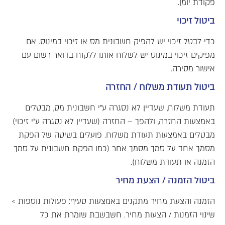
פקודת יומן.
ביטול זיכוי
כדי לבטל זיכוי יש להפיק חשבונית מס או זיכוי במינוס. אם
מפיקים זיכוי במינוס יש לשלוח אותו ללקוח בדואר רשום עם
אישור מסירה.
ביטול תעודת משלוח / החזרה
תעודת משלוח, שעדיין לא נסגרה ע"י חשבונית מס, מבטלים
באמצעות החזרה, ולהפך – החזרה (שעדיין לא נסגרה ע"י זיכוי)
מבטלים באמצעות תעודת משלוח. פועלים בשיטה של הפקת
מסמך אחד על סמך מסמך אחר (כמו הפקת חשבונית על סמך
הזמנה או תעודת משלוח).
ביטול הזמנה / הצעת מחיר
הזמנה והצעת מחיר מתקנים באמצעות סעיף: פעולות נוספות >
שינוי הזמנות / הצעות מחיר. חשבשבת שומרת את כל