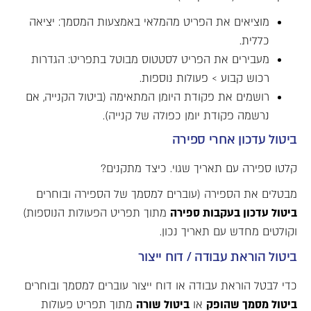
מוציאים את הפריט מהמלאי באמצעות המסמך: יציאה
כללית.
מעבירים את הפריט לסטטוס מבוטל בתפריט: הגדרות
רכוש קבוע > פעולות נוספות.
רושמים את פקודת היומן המתאימה (ביטול הקנייה, אם
נרשמה פקודת יומן כפולה של קנייה).
ביטול עדכון אחרי ספירה
קלטו ספירה עם תאריך שגוי. כיצד מתקנים?
מבטלים את הספירה (עוברים למסמך של הספירה ובוחרים
ביטול עדכון בעקבות ספירה
מתוך תפריט הפעולות הנוספות)
וקולטים מחדש עם תאריך נכון.
ביטול הוראת עבודה / דוח ייצור
כדי לבטל הוראת עבודה או דוח ייצור עוברים למסמך ובוחרים
ביטול מסמך שהופק
או
ביטול שורה
מתוך תפריט פעולות