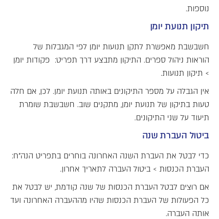
נוספות.
תיקון תנועת יומן
חשבשבת מאפשרת לתקן תנועות יומן לפי המגבלות של
הוראות ניהול ספרים. התיקון מתבצע דרך תפריט: פקודות יומן
> תיקון תנועות.
אין הגבלה על מספר התיקונים באותה תנועת יומן. לכן, אם חלה
טעות בתיקון של תנועת יומן, מתקנים שוב. חשבשבת שומרת
תיעוד על שני התיקונים.
ביטול העברת שנה
כדי לבטל את העברת השנה האחרונה בוחרים בתפריט הנה"ח:
העברת הכנסות > ביטול העברה לתאריך אחרון.
אם רוצים לבטל העברת הכנסות של שנה קודמת, יש לבטל את
כל הפעולות של העברת הכנסות שהיו מההעברה האחרונה ועד
אותה העברה.