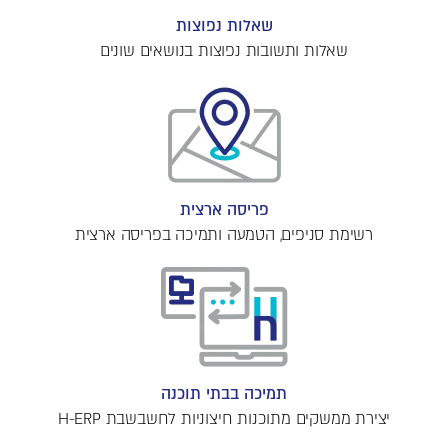
שאלות נפוצות
שאלות ותשובות נפוצות בנושאים שונים
פריסה ארצית
רשימת סניפים, הטמעה ותמיכה בפריסה ארצית
תמיכה בבתי תוכנה
יצירת ממשקים מתוכנות חיצוניות לחשבשבת H-ERP