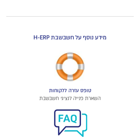
מידע נוסף על חשבשבת H-ERP
טופס עזרה ללקוחות
השארת פנייה לנציגי חשבשבת