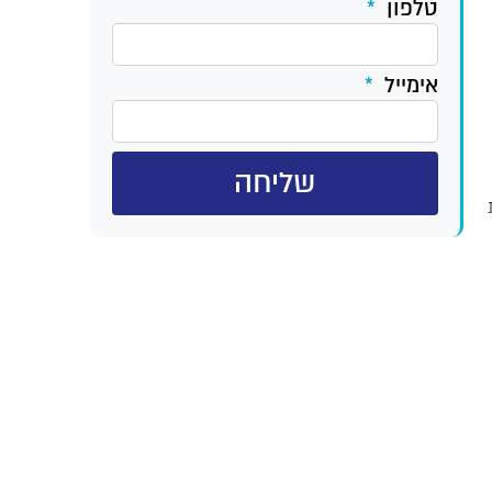
טלפון
אימייל
שליחה