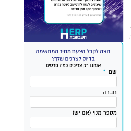
רוצה לקבל הצעת מחיר המתאימה
בדיוק לצרכים שלך?
אנחנו רק צריכים כמה פרטים
שם
חברה
מספר מנוי (אם יש)