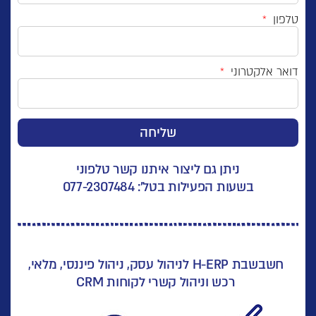
טלפון
דואר אלקטרוני
שליחה
ניתן גם ליצור איתנו קשר טלפוני
בשעות הפעילות בטל': 077-2307484
חשבשבת H-ERP לניהול עסק, ניהול פיננסי, מלאי,
רכש וניהול קשרי לקוחות CRM