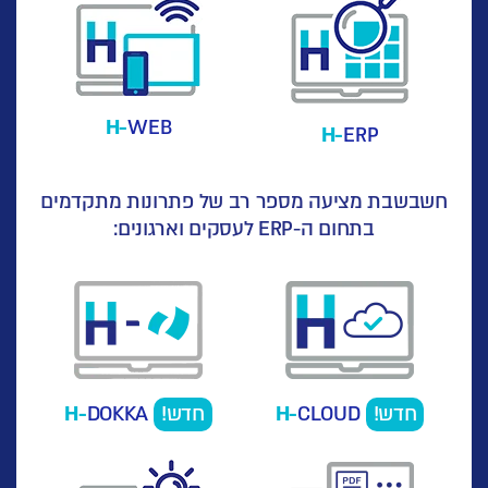
H-
WEB
H-
ERP
חשבשבת מציעה מספר רב של פתרונות מתקדמים
בתחום ה-ERP לעסקים וארגונים:
חדש!
CLOUD
H-
חדש!
DOKKA
H-