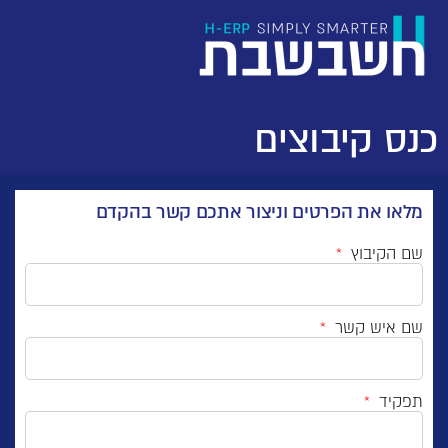
כנס קיבוצים
מלאו את הפרטים וניצור אתכם קשר בהקדם
שם הקיבוץ
שם איש קשר
תפקיד